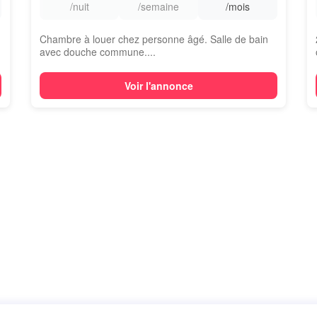
/nuit
/semaine
/mois
Chambre à louer chez personne âgé. Salle de bain
avec douche commune....
Voir l'annonce