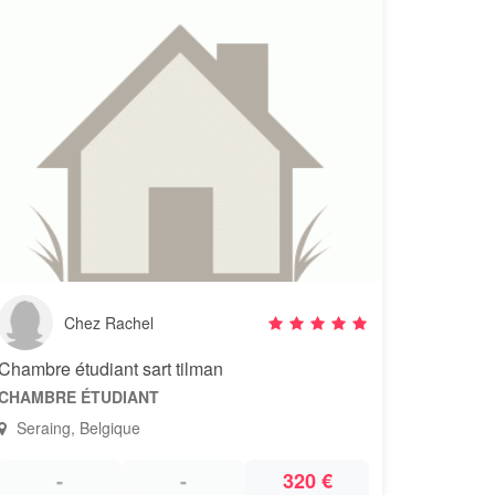
Chez Rachel
Chambre étudiant sart tilman
CHAMBRE ÉTUDIANT
Seraing, Belgique
-
-
320 €