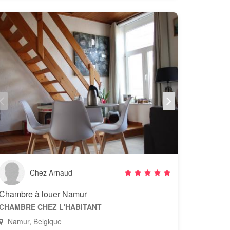
Chez Arnaud
Chambre à louer Namur
CHAMBRE CHEZ L'HABITANT
Namur, Belgique