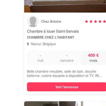
Chez Antoine
Chambre à louer Saint-Servais
CHAMBRE CHEZ L'HABITANT
Namur, Belgique
-
-
400 €
/nuit
/semaine
/mois
Belle chambre meublée, salle de bain, douche
italienne, cuisine équipée à disposition et TV. Wi...
Voir l'annonce