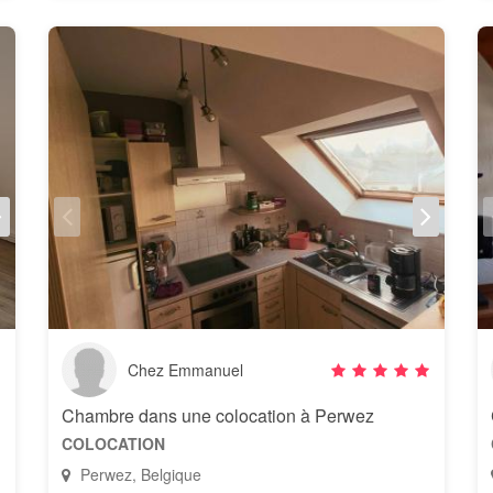
Chez Emmanuel
Chambre dans une colocation à Perwez
COLOCATION
Perwez, Belgique