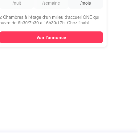
/nuit
/semaine
/mois
2 Chambres à l'étage d'un milieu d'accueil ONE qui
ouvre de 6h30/7h30 à 16h30/17h. Chez l'habi...
Voir l'annonce