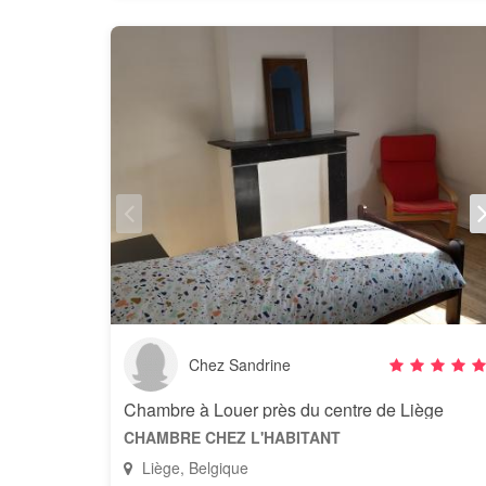
Chez Sandrine
Chambre à Louer près du centre de Liège
CHAMBRE CHEZ L'HABITANT
Liège, Belgique