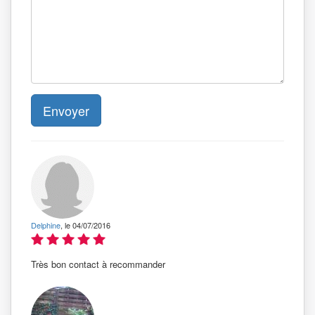
Envoyer
Delphine
, le 04/07/2016
Très bon contact à recommander