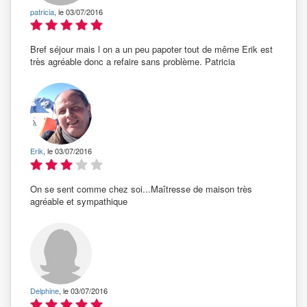
patricia
, le 03/07/2016
Bref séjour mais l on a un peu papoter tout de même Erik est
très agréable donc a refaire sans problème. Patricia
Erik
, le 03/07/2016
On se sent comme chez soi...Maîtresse de maison très
agréable et sympathique
Delphine
, le 03/07/2016