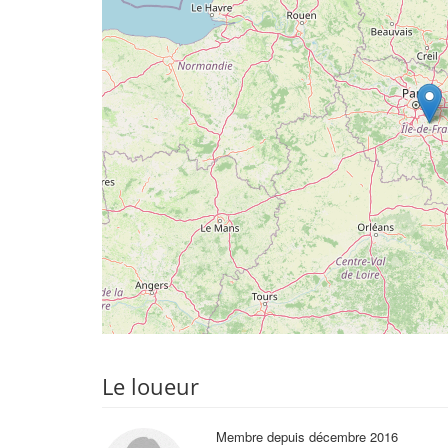
Le loueur
Membre depuis décembre 2016