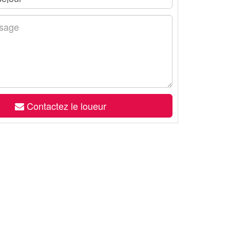
Contactez le loueur