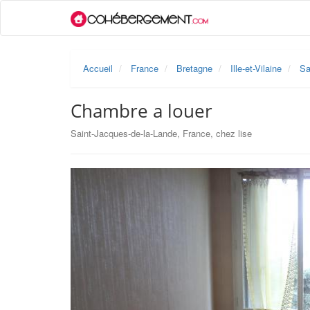
Accueil
France
Bretagne
Ille-et-Vilaine
Sa
Chambre a louer
Saint-Jacques-de-la-Lande, France, chez lise