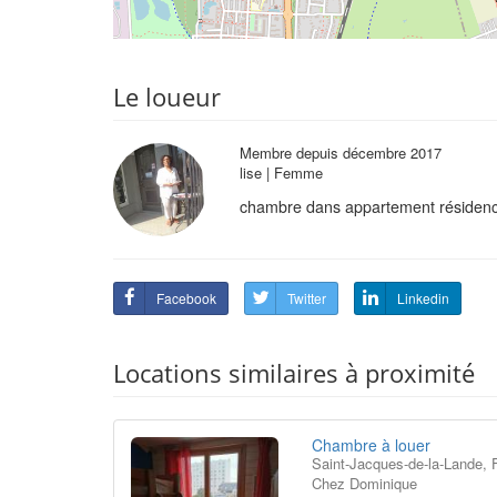
Le loueur
Membre depuis décembre 2017
lise | Femme
chambre dans appartement résidence
Facebook
Twitter
Linkedin
Locations similaires à proximité
Chambre à louer
Saint-Jacques-de-la-Lande, 
Chez Dominique