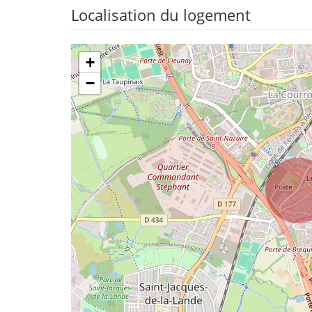
Localisation du logement
+
−