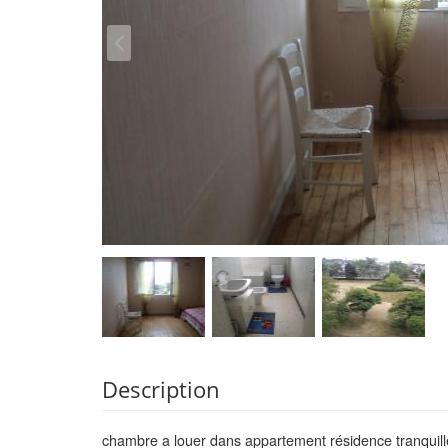
Description
chambre a louer dans appartement résidence tranquill