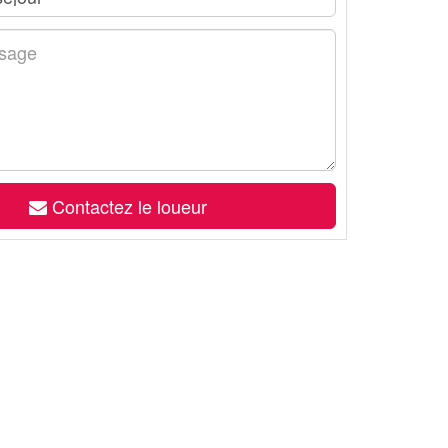
Contactez le loueur