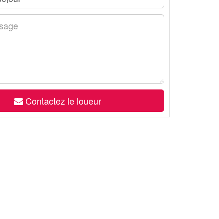
Contactez le loueur