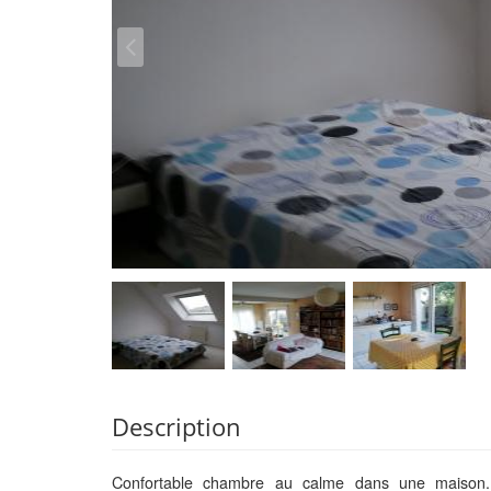
Description
Confortable chambre au calme dans une maison. 