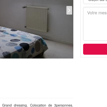
Grand dressing. Colocation de 3personnes.