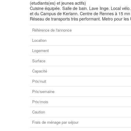
(etudiants(es) et jeunes actifs)
Cuisine équipée. Salle de bain. Lave linge. Local vél
et du Campus de Kerlann. Centre de Rennes à 15 mn 
Réseau de transports très performant. Metro pour les
Référence de l'annonce
Location
Logement
Surface
Capacité
Prix/nuit
Prix/semaine
Prix/mois
Caution
Frais de ménage par séjour