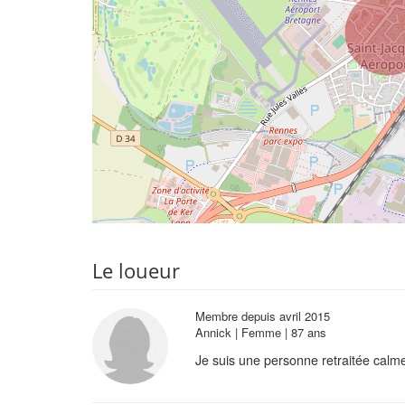
Le loueur
Membre depuis avril 2015
Annick | Femme | 87 ans
Je suis une personne retraitée calme