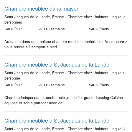
Chambre meublee dans maison
Saint-Jacques-de-la-Lande, France - Chambre chez l'habitant jusqu'à 2
personnes
40 €
/nuit
270 €
/semaine
540 €
/mois
Au calme dans une maison chambre meublee confortable. Vous pourrez
vous rendre a l 'aeroport a pied....
Chambre meublee a St Jacques de la Lande
Saint-Jacques-de-la-Lande, France - Chambre chez l'habitant jusqu'à 1
personne
40 €
/nuit
270 €
/semaine
540 €
/mois
Chambre indépendante ,confortable ,meublée .grand dressing.Cuisine
équipée et sdb a partager avec de...
Chambre meublee a St Jacques de la Lande
Saint-Jacques-de-la-Lande, France - Chambre chez l'habitant jusqu'à 3