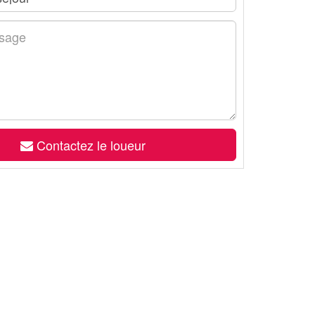
Contactez le loueur