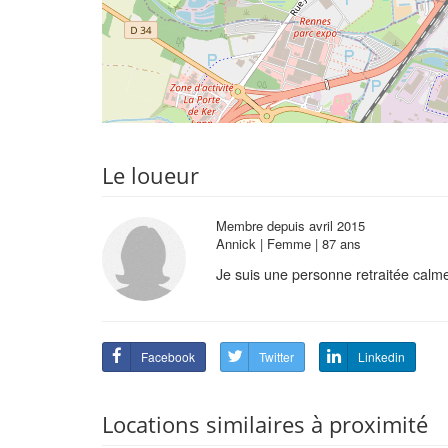
Le loueur
Membre depuis avril 2015
Annick | Femme | 87 ans
Je suis une personne retraitée calme
Facebook
Twitter
Linkedin
Locations similaires à proximité