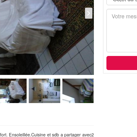
rt. Ensoleillée.Cuisine et sdb a partager avec2