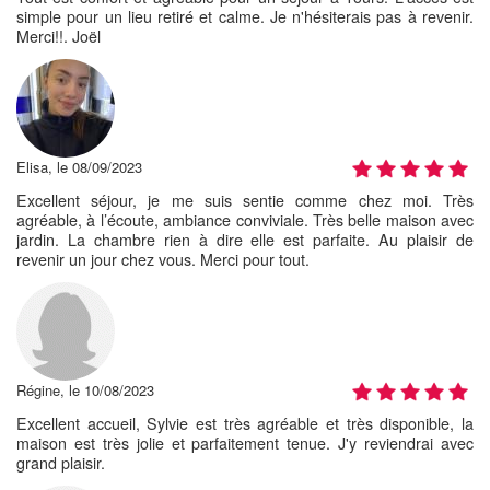
simple pour un lieu retiré et calme. Je n'hésiterais pas à revenir.
Merci!!. Joël
Elisa, le 08/09/2023
Excellent séjour, je me suis sentie comme chez moi. Très
agréable, à l’écoute, ambiance conviviale. Très belle maison avec
jardin. La chambre rien à dire elle est parfaite. Au plaisir de
revenir un jour chez vous. Merci pour tout.
Régine, le 10/08/2023
Excellent accueil, Sylvie est très agréable et très disponible, la
maison est très jolie et parfaitement tenue. J'y reviendrai avec
grand plaisir.