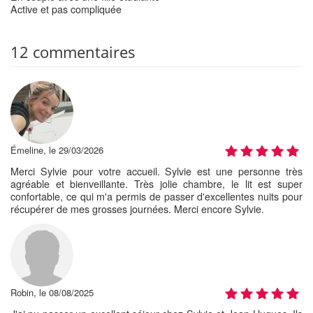
Active et pas compliquée
12 commentaires
Émeline, le 29/03/2026
Merci Sylvie pour votre accueil. Sylvie est une personne très
agréable et bienveillante. Très jolie chambre, le lit est super
confortable, ce qui m'a permis de passer d'excellentes nuits pour
récupérer de mes grosses journées. Merci encore Sylvie.
Robin, le 08/08/2025