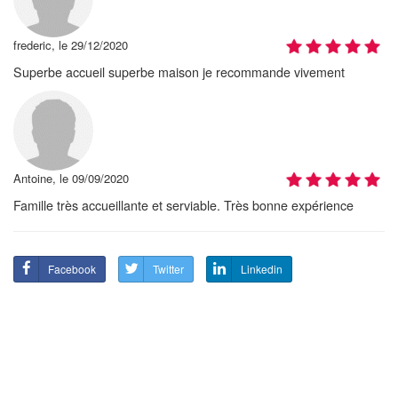
frederic, le 29/12/2020
Superbe accueil superbe maison je recommande vivement
Antoine, le 09/09/2020
Famille très accueillante et serviable. Très bonne expérience
Facebook
Twitter
Linkedin