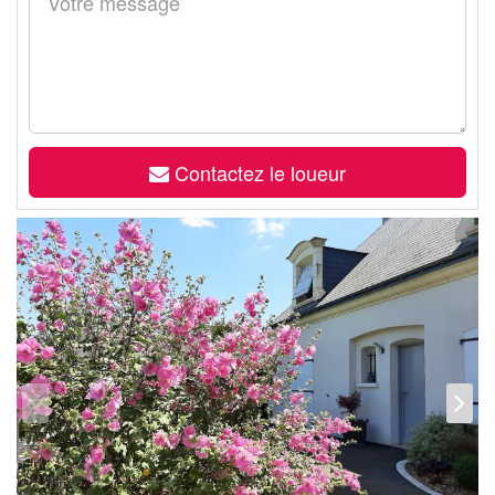
Contactez le loueur