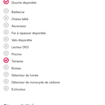
Douche disponible
Barbecue
Chaise bébé
Ascenseur
Fer à repasser disponible
Vélo disponible
Lecteur DVD
Piscine
Terrasse
Bureau
Détecteur de fumée
Détecteur de monoxyde de carbone
Extincteur