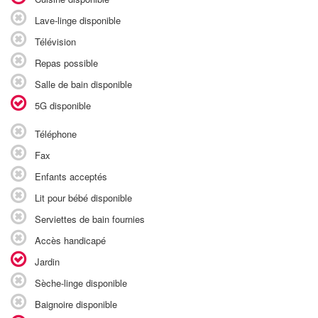
Lave-linge disponible
Télévision
Repas possible
Salle de bain disponible
5G disponible
Téléphone
Fax
Enfants acceptés
Lit pour bébé disponible
Serviettes de bain fournies
Accès handicapé
Jardin
Sèche-linge disponible
Baignoire disponible