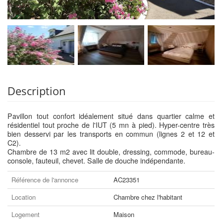
Description
Pavillon tout confort idéalement situé dans quartier calme et
résidentiel tout proche de l'IUT (5 mn à pied). Hyper-centre très
bien desservi par les transports en commun (lignes 2 et 12 et
C2).
Chambre de 13 m2 avec lit double, dressing, commode, bureau-
console, fauteuil, chevet. Salle de douche indépendante.
Référence de l'annonce
AC23351
Location
Chambre chez l'habitant
Logement
Maison