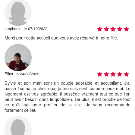
stéphanie, le 07/10/2022
Merci pour cette accueil que vous avez réservé à notre fille.
Elliot, le 24/09/2022
Sylvie et son mari sont un couple adorable et accueillant. J'ai
passé 1semaine chez eux, je me suis senti comme chez moi. Le
logement est très agréable, il possède vraiment tout ce que l'on
peut avoir besoin dans le quotidien. De plus, il est proche de tout
ce qu'il faut pour profiter de la ville. Je vous recommande
fortement ce lieu