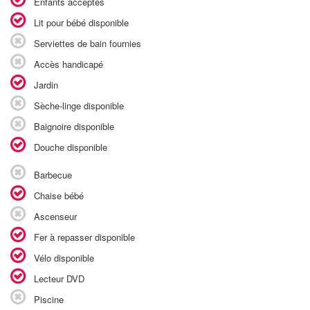
Enfants acceptés
Lit pour bébé disponible
Serviettes de bain fournies
Accès handicapé
Jardin
Sèche-linge disponible
Baignoire disponible
Douche disponible
Barbecue
Chaise bébé
Ascenseur
Fer à repasser disponible
Vélo disponible
Lecteur DVD
Piscine