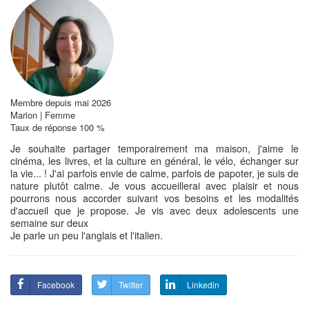
Membre depuis mai 2026
Marion | Femme
Taux de réponse 100 %
Je souhaite partager temporairement ma maison, j'aime le
cinéma, les livres, et la culture en général, le vélo, échanger sur
la vie... ! J'ai parfois envie de calme, parfois de papoter, je suis de
nature plutôt calme. Je vous accueillerai avec plaisir et nous
pourrons nous accorder suivant vos besoins et les modalités
d'accueil que je propose. Je vis avec deux adolescents une
semaine sur deux
Je parle un peu l'anglais et l'italien.
Facebook
Twitter
Linkedin