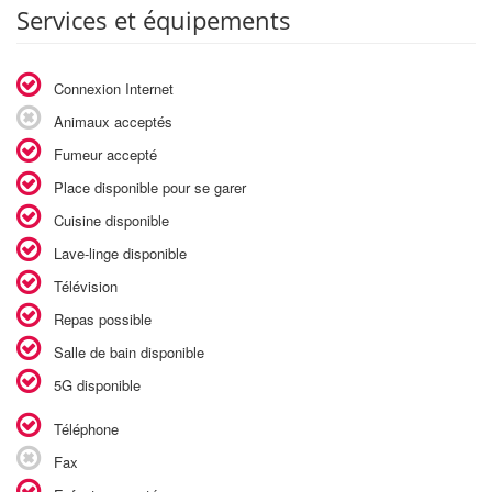
Services et équipements
Connexion Internet
Animaux acceptés
Fumeur accepté
Place disponible pour se garer
Cuisine disponible
Lave-linge disponible
Télévision
Repas possible
Salle de bain disponible
5G disponible
Téléphone
Fax