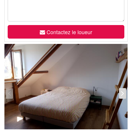
Contactez le loueur