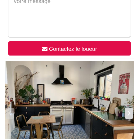
Contactez le loueur