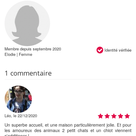
Membre depuis septembre 2020
Identité vérifiée
Elodie | Femme
1 commentaire
Léo, le 22/12/2020
Un superbe accueil, et une maison particulièrement jolie. Et pour
les amoureux des animaux 2 petit chats et un chiot viennent
s'additioner !