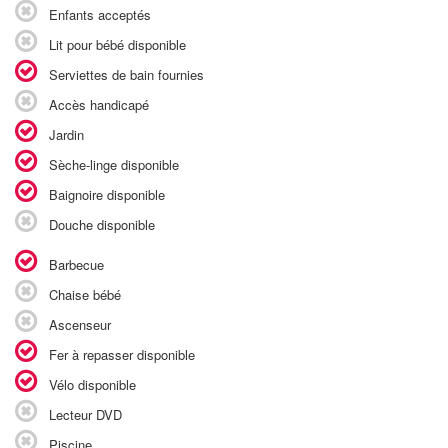
Enfants acceptés
Lit pour bébé disponible
Serviettes de bain fournies
Accès handicapé
Jardin
Sèche-linge disponible
Baignoire disponible
Douche disponible
Barbecue
Chaise bébé
Ascenseur
Fer à repasser disponible
Vélo disponible
Lecteur DVD
Piscine