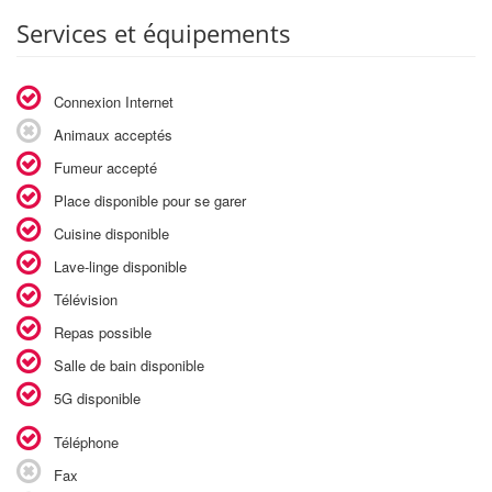
Services et équipements
Connexion Internet
Animaux acceptés
Fumeur accepté
Place disponible pour se garer
Cuisine disponible
Lave-linge disponible
Télévision
Repas possible
Salle de bain disponible
5G disponible
Téléphone
Fax