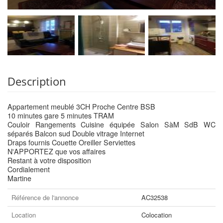
Description
Appartement meublé 3CH Proche Centre BSB
10 minutes gare 5 minutes TRAM
Couloir Rangements Cuisine équipée Salon SàM SdB WC
séparés Balcon sud Double vitrage Internet
Draps fournis Couette Oreiller Serviettes
N'APPORTEZ que vos affaires
Restant à votre disposition
Cordialement
Martine
Référence de l'annonce
AC32538
Location
Colocation