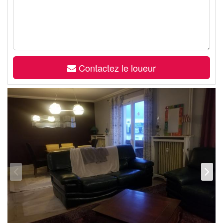
Contactez le loueur