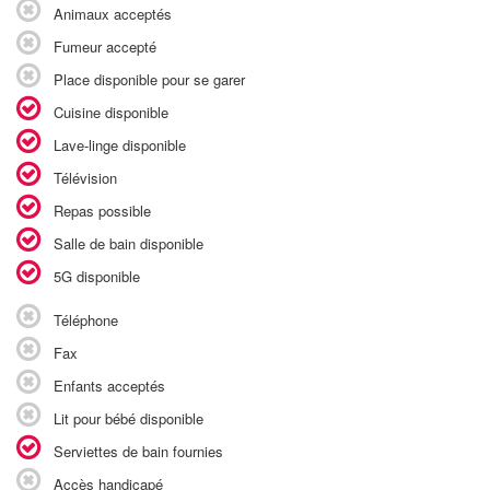
Animaux acceptés
Fumeur accepté
Place disponible pour se garer
Cuisine disponible
Lave-linge disponible
Télévision
Repas possible
Salle de bain disponible
5G disponible
Téléphone
Fax
Enfants acceptés
Lit pour bébé disponible
Serviettes de bain fournies
Accès handicapé