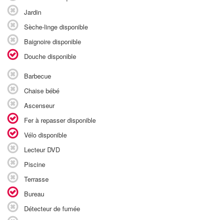
Jardin
Sèche-linge disponible
Baignoire disponible
Douche disponible
Barbecue
Chaise bébé
Ascenseur
Fer à repasser disponible
Vélo disponible
Lecteur DVD
Piscine
Terrasse
Bureau
Détecteur de fumée