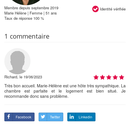
Membre depuis septembre 2019
Identité vérifiée
Marie Hélène | Femme | 51 ans
Taux de réponse 100 %
1 commentaire
Richard, le 19/06/2023
Très bon accueil. Marie-Hélène est une hôte très sympathique. La
chambre est parfaite et le logement est bien situé. Je
recommande donc sans problème.
Facebook
Twitter
Linkedin