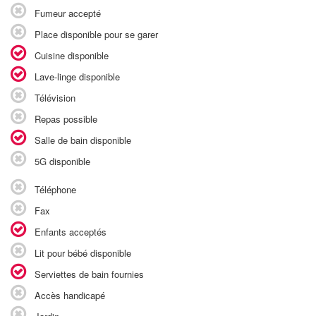
Fumeur accepté
Place disponible pour se garer
Cuisine disponible
Lave-linge disponible
Télévision
Repas possible
Salle de bain disponible
5G disponible
Téléphone
Fax
Enfants acceptés
Lit pour bébé disponible
Serviettes de bain fournies
Accès handicapé