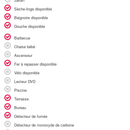
Jardin
Sèche-linge disponible
Baignoire disponible
Douche disponible
Barbecue
Chaise bébé
Ascenseur
Fer à repasser disponible
Vélo disponible
Lecteur DVD
Piscine
Terrasse
Bureau
Détecteur de fumée
Détecteur de monoxyde de carbone