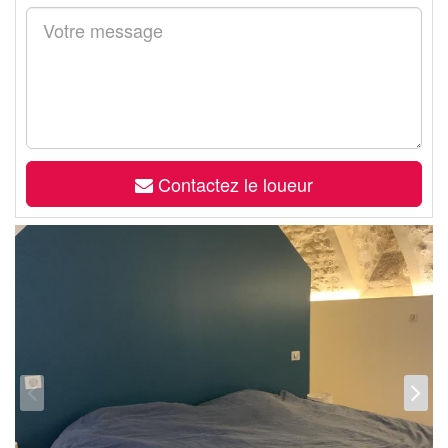
Contactez le loueur