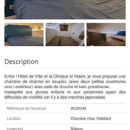
Description
Entre l Hôtel de Ville et la Clinique st hilaire, je vous propose une
chambre de charme en souplex (avec deux petites ouvertures
vers l extérieur) avec salle de douche et bain privative/wc.
Inadaptée aux jeunes enfants et aux personnes ayant des
difficultés de mobilité car il y a des marches japonaises.
Référence de l'annonce
AC33345
Location
Chambre chez l'habitant
Logement
Maison