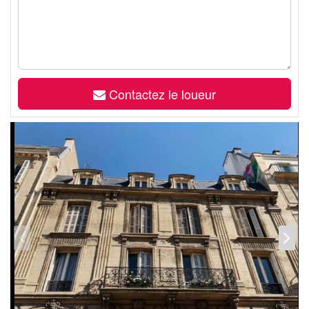
Contactez le loueur