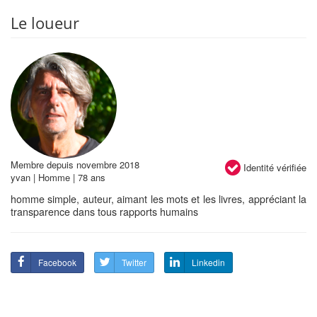
Le loueur
Membre depuis novembre 2018
Identité vérifiée
yvan | Homme | 78 ans
homme simple, auteur, aimant les mots et les livres, appréciant la
transparence dans tous rapports humains
Facebook
Twitter
Linkedin