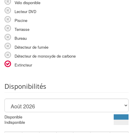
Vélo disponible
Lecteur DVD
Piscine
Terrasse
Bureau
Détecteur de fumée
Détecteur de monoxyde de carbone
Extincteur
Disponibilités
Disponible
Indisponible