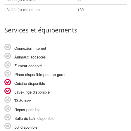
Nuitée(s) maximum
180
Services et équipements
Connexion Internet
Animaux acceptés
Fumeur accepté
Place disponible pour se garer
Cuisine disponible
Lave-linge disponible
Télévision
Repas possible
Salle de bain disponible
5G disponible