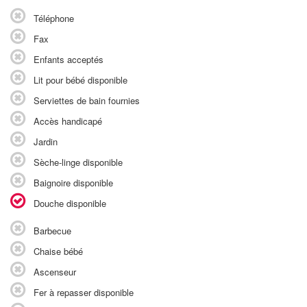
Téléphone
Fax
Enfants acceptés
Lit pour bébé disponible
Serviettes de bain fournies
Accès handicapé
Jardin
Sèche-linge disponible
Baignoire disponible
Douche disponible
Barbecue
Chaise bébé
Ascenseur
Fer à repasser disponible