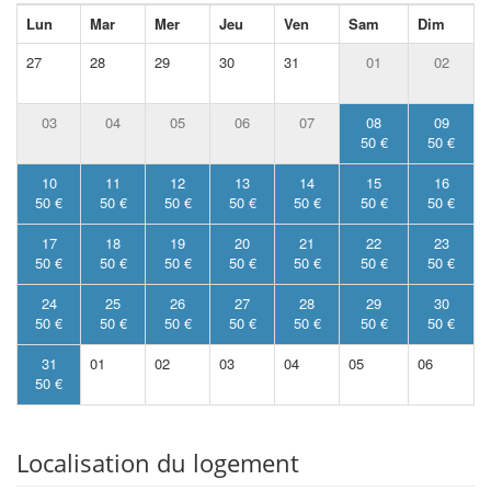
Lun
Mar
Mer
Jeu
Ven
Sam
Dim
27
28
29
30
31
01
02
03
04
05
06
07
08
09
50 €
50 €
10
11
12
13
14
15
16
50 €
50 €
50 €
50 €
50 €
50 €
50 €
17
18
19
20
21
22
23
50 €
50 €
50 €
50 €
50 €
50 €
50 €
24
25
26
27
28
29
30
50 €
50 €
50 €
50 €
50 €
50 €
50 €
31
01
02
03
04
05
06
50 €
Localisation du logement