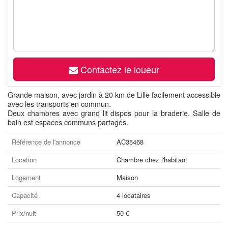
Contactez le loueur
Grande maison, avec jardin à 20 km de Lille facilement accessible
avec les transports en commun.
Deux chambres avec grand lit dispos pour la braderie. Salle de
bain est espaces communs partagés.
Référence de l'annonce
AC35468
Location
Chambre chez l'habitant
Logement
Maison
Capacité
4 locataires
Prix/nuit
50 €