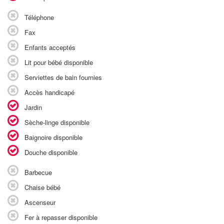
Téléphone
Fax
Enfants acceptés
Lit pour bébé disponible
Serviettes de bain fournies
Accès handicapé
Jardin
Sèche-linge disponible
Baignoire disponible
Douche disponible
Barbecue
Chaise bébé
Ascenseur
Fer à repasser disponible