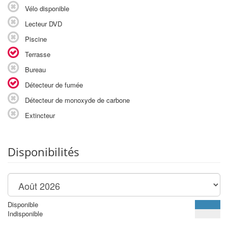
Vélo disponible
Lecteur DVD
Piscine
Terrasse
Bureau
Détecteur de fumée
Détecteur de monoxyde de carbone
Extincteur
Disponibilités
Disponible
Indisponible