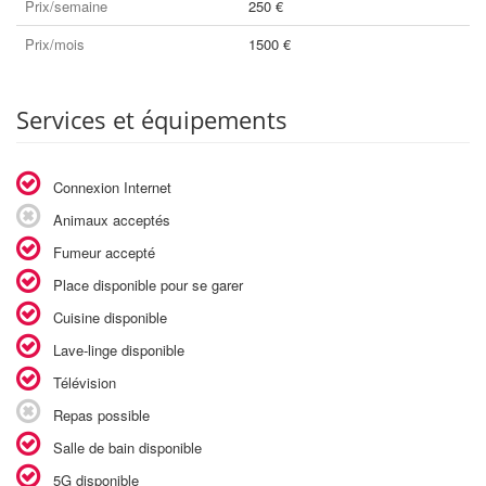
Prix/semaine
250 €
Prix/mois
1500 €
Services et équipements
Connexion Internet
Animaux acceptés
Fumeur accepté
Place disponible pour se garer
Cuisine disponible
Lave-linge disponible
Télévision
Repas possible
Salle de bain disponible
5G disponible