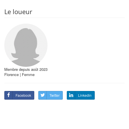
Le loueur
Membre depuis août 2023
Florence | Femme
Facebook
Twitter
Linkedin