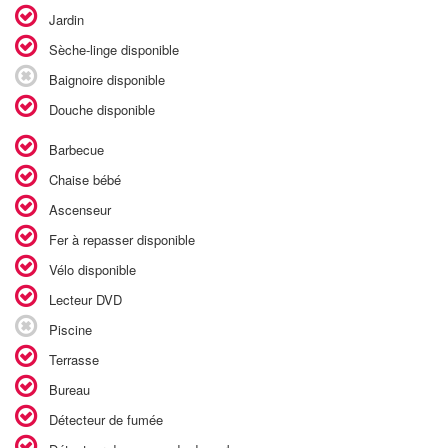
Jardin
Sèche-linge disponible
Baignoire disponible
Douche disponible
Barbecue
Chaise bébé
Ascenseur
Fer à repasser disponible
Vélo disponible
Lecteur DVD
Piscine
Terrasse
Bureau
Détecteur de fumée