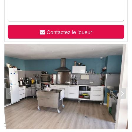
Contactez le loueur