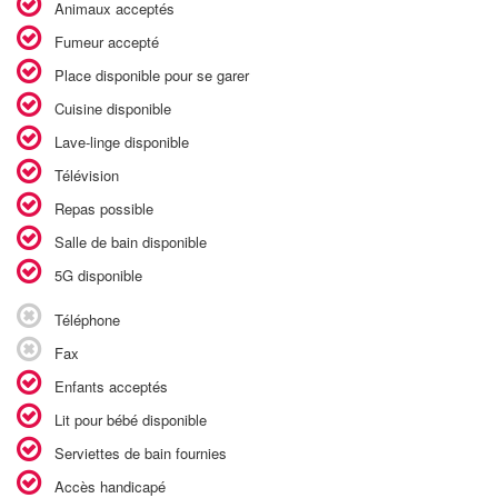
Animaux acceptés
Fumeur accepté
Place disponible pour se garer
Cuisine disponible
Lave-linge disponible
Télévision
Repas possible
Salle de bain disponible
5G disponible
Téléphone
Fax
Enfants acceptés
Lit pour bébé disponible
Serviettes de bain fournies
Accès handicapé