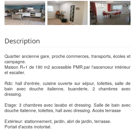
Description
Quartier ancienne gare, proche commerces, transports, écoles et
campagne.
Maison R+1 de 190 m2 accessible PMR par l'ascenceur intérieur
et escalier.
Rdc: hall d'entrée, cuisine ouverte sur séjour, toilettes, salle de
bain avec douche italienne, buanderie, 2 chambres avec
dressing.
Etage: 3 chambres avec lavabo et dressing. Salle de bain avec
douche italienne, toilettes, hall avec dressing. Accès terrasse
Extérieur: stationnement, jardin, abri de jardin, terrasse.
Portail d'accès motorisé.