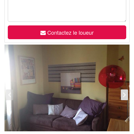
Contactez le loueur