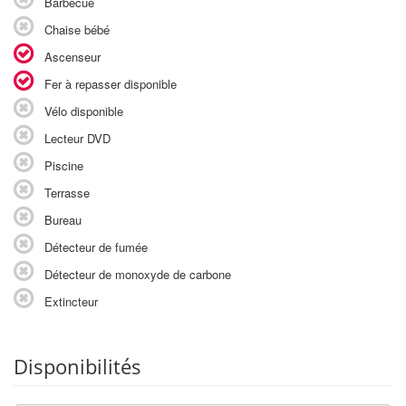
Barbecue
Chaise bébé
Ascenseur
Fer à repasser disponible
Vélo disponible
Lecteur DVD
Piscine
Terrasse
Bureau
Détecteur de fumée
Détecteur de monoxyde de carbone
Extincteur
Disponibilités