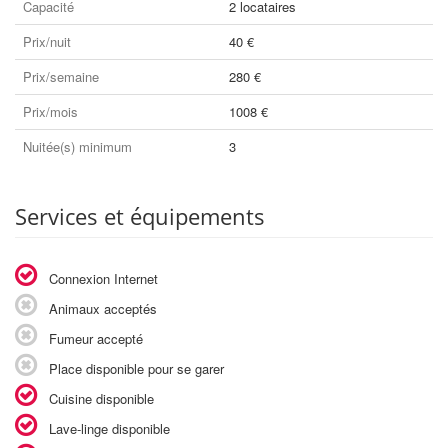
Capacité
2 locataires
Prix/nuit
40 €
Prix/semaine
280 €
Prix/mois
1008 €
Nuitée(s) minimum
3
Services et équipements
Connexion Internet
Animaux acceptés
Fumeur accepté
Place disponible pour se garer
Cuisine disponible
Lave-linge disponible