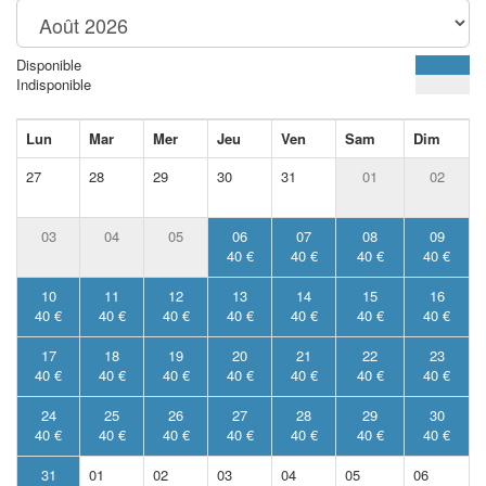
Disponible
Indisponible
Lun
Mar
Mer
Jeu
Ven
Sam
Dim
27
28
29
30
31
01
02
03
04
05
06
07
08
09
40 €
40 €
40 €
40 €
10
11
12
13
14
15
16
40 €
40 €
40 €
40 €
40 €
40 €
40 €
17
18
19
20
21
22
23
40 €
40 €
40 €
40 €
40 €
40 €
40 €
24
25
26
27
28
29
30
40 €
40 €
40 €
40 €
40 €
40 €
40 €
31
01
02
03
04
05
06