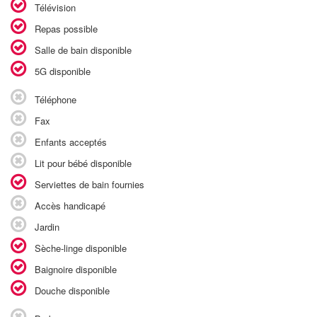
Télévision
Repas possible
Salle de bain disponible
5G disponible
Téléphone
Fax
Enfants acceptés
Lit pour bébé disponible
Serviettes de bain fournies
Accès handicapé
Jardin
Sèche-linge disponible
Baignoire disponible
Douche disponible