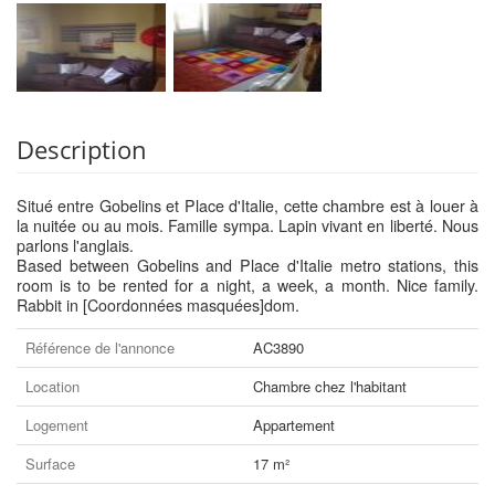
Description
Situé entre Gobelins et Place d'Italie, cette chambre est à louer à
la nuitée ou au mois. Famille sympa. Lapin vivant en liberté. Nous
parlons l'anglais.
Based between Gobelins and Place d'Italie metro stations, this
room is to be rented for a night, a week, a month. Nice family.
Rabbit in [Coordonnées masquées]dom.
Référence de l'annonce
AC3890
Location
Chambre chez l'habitant
Logement
Appartement
Surface
17 m²