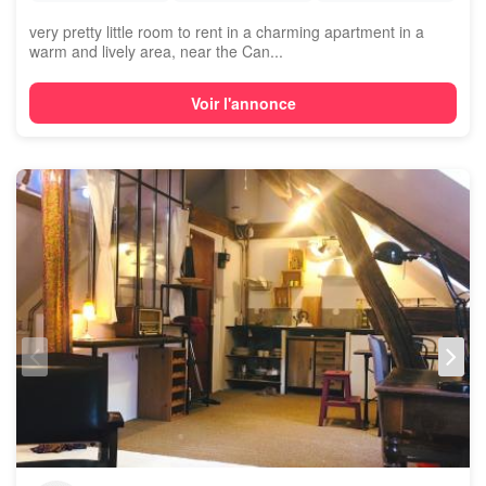
very pretty little room to rent in a charming apartment in a
warm and lively area, near the Can...
Voir l'annonce