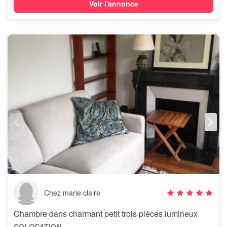
Voir l'annonce
Chez marie claire
Chambre dans charmant petit trois pièces lumineux
COLOCATION