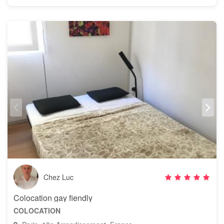
Chez Luc
Colocation gay fiendly
COLOCATION