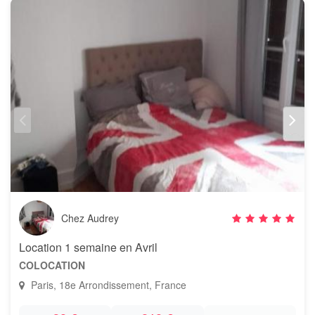
Chez Audrey
Location 1 semaine en Avril
COLOCATION
Paris, 18e Arrondissement, France