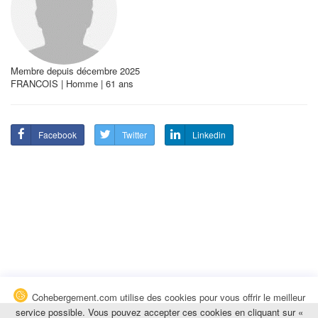
Membre depuis décembre 2025
FRANCOIS | Homme | 61 ans
Facebook
Twitter
Linkedin
Cohebergement.com utilise des cookies pour vous offrir le meilleur
service possible. Vous pouvez accepter ces cookies en cliquant sur «