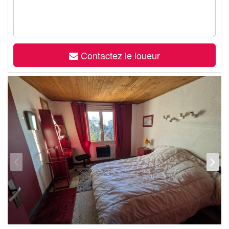
Contactez le loueur