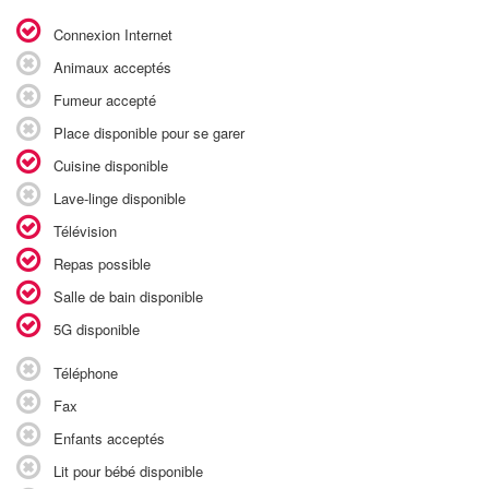
Connexion Internet
Animaux acceptés
Fumeur accepté
Place disponible pour se garer
Cuisine disponible
Lave-linge disponible
Télévision
Repas possible
Salle de bain disponible
5G disponible
Téléphone
Fax
Enfants acceptés
Lit pour bébé disponible