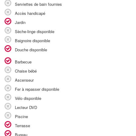
Serviettes de bain fournies
Accès handicapé
Jardin
Sèche-linge disponible
Baignoire disponible
Douche disponible
Barbecue
Chaise bébé
Ascenseur
Fer à repasser disponible
Vélo disponible
Lecteur DVD
Piscine
Terrasse
Bureau