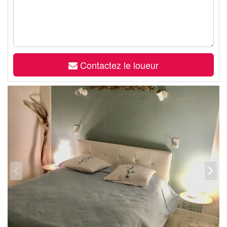
Contactez le loueur