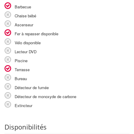
Barbecue
Chaise bébé
Ascenseur
Fer à repasser disponible
Vélo disponible
Lecteur DVD
Piscine
Terrasse
Bureau
Détecteur de fumée
Détecteur de monoxyde de carbone
Extincteur
Disponibilités