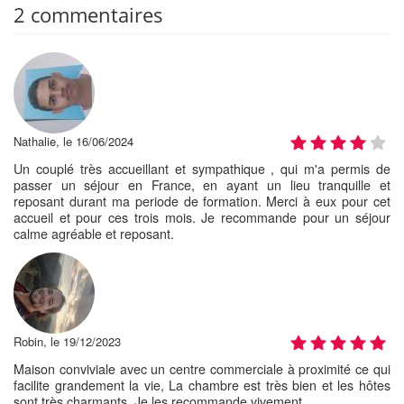
2 commentaires
Nathalie, le 16/06/2024
Un couplé très accueillant et sympathique , qui m'a permis de
passer un séjour en France, en ayant un lieu tranquille et
reposant durant ma periode de formation. Merci à eux pour cet
accueil et pour ces trois mois. Je recommande pour un séjour
calme agréable et reposant.
Robin, le 19/12/2023
Maison conviviale avec un centre commerciale à proximité ce qui
facilite grandement la vie, La chambre est très bien et les hôtes
sont très charmants. Je les recommande vivement.