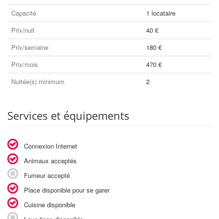
Capacité
1 locataire
Prix/nuit
40 €
Prix/semaine
180 €
Prix/mois
470 €
Nuitée(s) minimum
2
Services et équipements
Connexion Internet
Animaux acceptés
Fumeur accepté
Place disponible pour se garer
Cuisine disponible