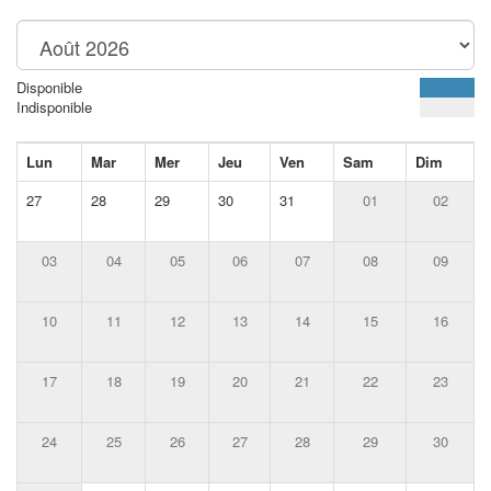
Disponible
Indisponible
Lun
Mar
Mer
Jeu
Ven
Sam
Dim
27
28
29
30
31
01
02
03
04
05
06
07
08
09
10
11
12
13
14
15
16
17
18
19
20
21
22
23
24
25
26
27
28
29
30