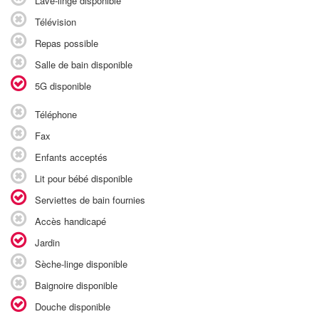
Lave-linge disponible
Télévision
Repas possible
Salle de bain disponible
5G disponible
Téléphone
Fax
Enfants acceptés
Lit pour bébé disponible
Serviettes de bain fournies
Accès handicapé
Jardin
Sèche-linge disponible
Baignoire disponible
Douche disponible