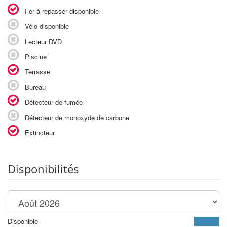
Fer à repasser disponible
Vélo disponible
Lecteur DVD
Piscine
Terrasse
Bureau
Détecteur de fumée
Détecteur de monoxyde de carbone
Extincteur
Disponibilités
Disponible