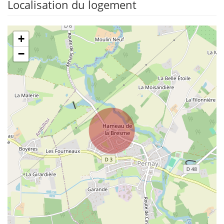
Localisation du logement
+
−