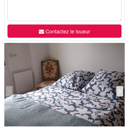
Contactez le loueur