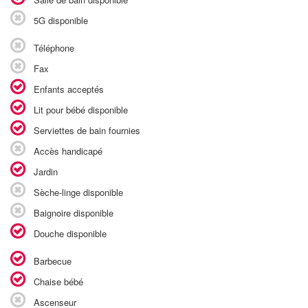
5G disponible
Téléphone
Fax
Enfants acceptés
Lit pour bébé disponible
Serviettes de bain fournies
Accès handicapé
Jardin
Sèche-linge disponible
Baignoire disponible
Douche disponible
Barbecue
Chaise bébé
Ascenseur