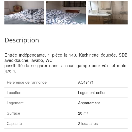
Description
Entrée indépendante, 1 pièce lit 140, Kitchinette équipée, SDB
avec douche, lavabo, WC.
possibilité de se garer dans la cour, garage pour vélo et moto,
jardin.
Référence de l'annonce
AC48471
Location
Logement entier
Logement
Appartement
Surface
20 m²
Capacité
2 locataires