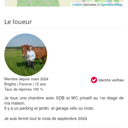
Leaflet
| données ©
OpenStreetMap
Le loueur
Membre depuis mars 2024
Identité vérifiée
Brigitte | Femme | 72 ans
Taux de réponse 100 %
Je loue une chambre avec SDB et WC privatif au 1er étage de
ma maison.
Il y a un parking et jardin. et garage vélo ou moto.
Je suis fermé tout le mois de septembre 2024