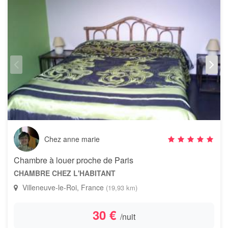
Chez anne marie
Chambre à louer proche de Paris
CHAMBRE CHEZ L'HABITANT
Villeneuve-le-Roi, France
(19,93 km)
30 €
/nuit