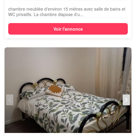
chambre meublée d'environ 15 mètres avec salle de bains et
WC privatifs. La chambre dispose d'u...
Voir l'annonce