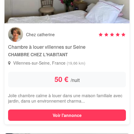
Chez catherine
Chambre à louer villennes sur Seine
CHAMBRE CHEZ L'HABITANT
Villennes-sur-Seine, France
(19,66 km)
50 €
/nuit
Jolie chambre calme à louer dans une maison familiale avec
jardin, dans un environnement charma...
Voir l'annonce