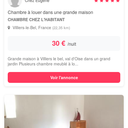
Chez Eugene
Chambre à louer dans une grande maison
CHAMBRE CHEZ L'HABITANT
Villiers-le-Bel, France
(22,35 km)
30 €
/nuit
Grande maison à Villiers le bel, val d'Oise dans un grand
jardin Plusieurs chambre meublé à lo...
Voir l'annonce