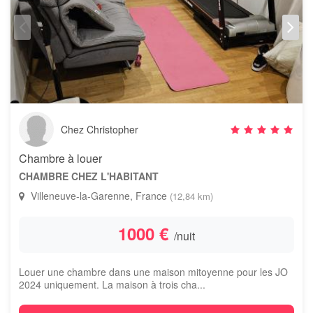
Chez Christopher
Chambre à louer
CHAMBRE CHEZ L'HABITANT
Villeneuve-la-Garenne, France
(12,84 km)
1000 €
/nuit
Louer une chambre dans une maison mitoyenne pour les JO
2024 uniquement. La maison à trois cha...