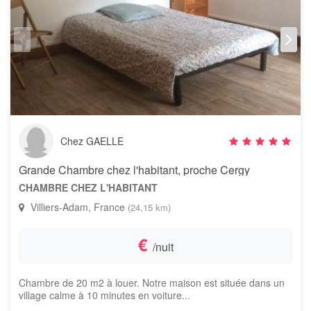
Chez GAELLE
Grande Chambre chez l'habitant, proche Cergy
CHAMBRE CHEZ L'HABITANT
Villiers-Adam, France
(24,15 km)
€
/nuit
Chambre de 20 m2 à louer. Notre maison est située dans un
village calme à 10 minutes en voiture...