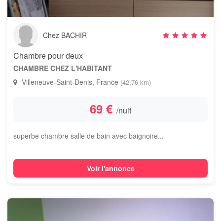
Chez BACHIR
Chambre pour deux
CHAMBRE CHEZ L'HABITANT
Villeneuve-Saint-Denis, France
(42,76 km)
69 €
/nuit
superbe chambre salle de bain avec baignoire...
Voir l'annonce