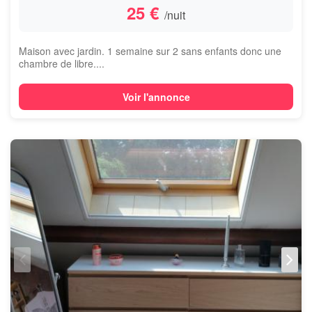
25 €
/nuit
Maison avec jardin. 1 semaine sur 2 sans enfants donc une
chambre de libre....
Voir l'annonce