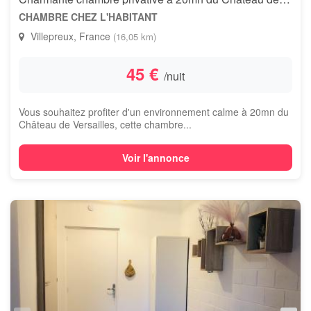
CHAMBRE CHEZ L'HABITANT
Villepreux, France
(16,05 km)
45 €
/nuit
Vous souhaitez profiter d'un environnement calme à 20mn du
Château de Versailles, cette chambre...
Voir l'annonce