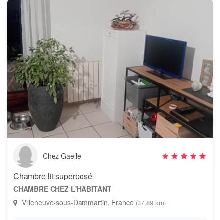
Chez Gaelle
Chambre lit superposé
CHAMBRE CHEZ L'HABITANT
Villeneuve-sous-Dammartin, France
(37,89 km)