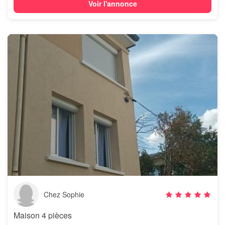
Voir l'annonce
Chez Sophie
Maison 4 pièces