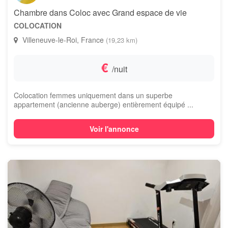
Chambre dans Coloc avec Grand espace de vie
COLOCATION
Villeneuve-le-Roi, France
(19,23 km)
€
/nuit
Colocation femmes uniquement dans un superbe
appartement (ancienne auberge) entièrement équipé ...
Voir l'annonce