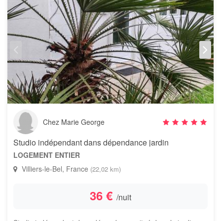
Chez Marie George
Studio indépendant dans dépendance jardin
LOGEMENT ENTIER
Villiers-le-Bel, France
(22,02 km)
36 €
/nuit