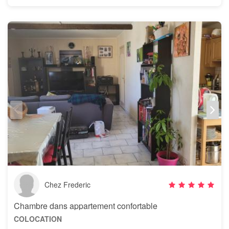
Chez Frederic
Chambre dans appartement confortable
COLOCATION