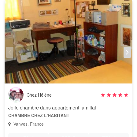
Chez Hélène
Jolie chambre dans appartement familial
CHAMBRE CHEZ L'HABITANT
Vanves, France