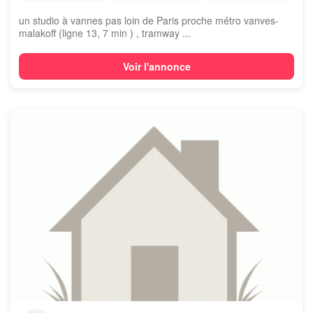
un studio à vannes pas loin de Paris proche métro vanves-
malakoff (ligne 13, 7 min ) , tramway ...
Voir l'annonce