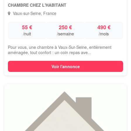
CHAMBRE CHEZ L'HABITANT
Vaux-sur-Seine, France
55 €
250 €
490 €
/nuit
/semaine
/mois
Pour vous, une chambre à Vaux-Sur-Seine, entièrement
aménagée, tout confort : un coin repas ave...
Voir l'annonce