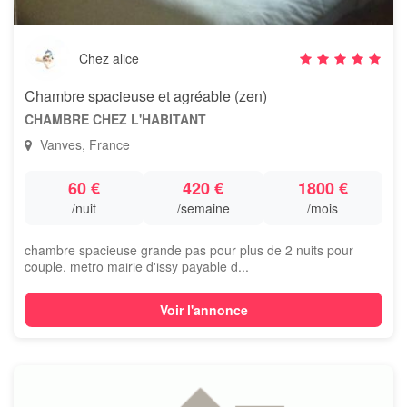
Chez alice
Chambre spacieuse et agréable (zen)
CHAMBRE CHEZ L'HABITANT
Vanves, France
60 €
420 €
1800 €
/nuit
/semaine
/mois
chambre spacieuse grande pas pour plus de 2 nuits pour
couple. metro mairie d'issy payable d...
Voir l'annonce