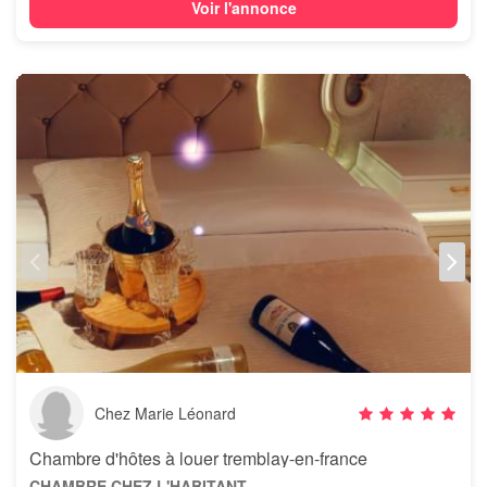
Voir l'annonce
Chez Marie Léonard
Chambre d'hôtes à louer tremblay-en-france
CHAMBRE CHEZ L'HABITANT