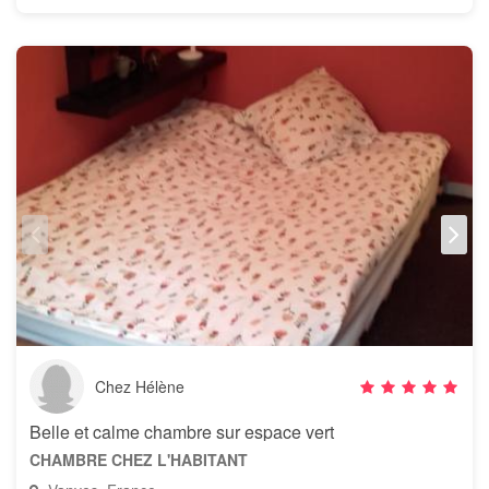
Chez Hélène
Belle et calme chambre sur espace vert
CHAMBRE CHEZ L'HABITANT