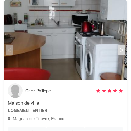
Chez Philippe
Maison de ville
LOGEMENT ENTIER
Magnac-sur-Touvre, France