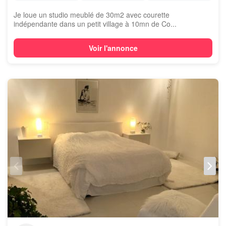
Je loue un studio meublé de 30m2 avec courette
indépendante dans un petit village à 10mn de Co...
Voir l'annonce