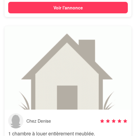
Voir l'annonce
Chez Denise
1 chambre à louer entièrement meublée.