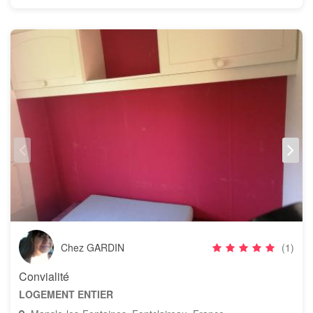
Chez GARDIN
(1)
Convialité
LOGEMENT ENTIER