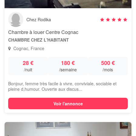
Chez Rodika
Chambre à louer Centre Cognac
CHAMBRE CHEZ L'HABITANT
Cognac, France
28 €
180 €
500 €
/nuit
/semaine
/mois
Bonjour, femme très facile à vivre, conviviale, sociable et
pleine d,humour. Ouverte aux discus...
Voir l'annonce