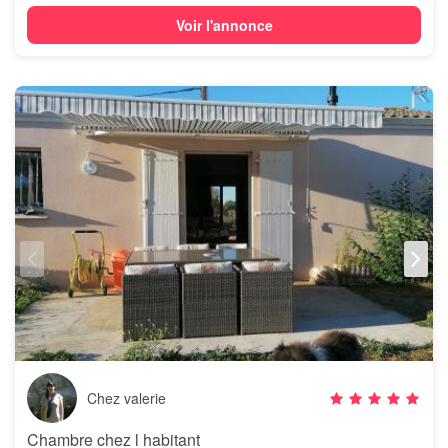
Voir l'annonce
Chez valerie
Chambre chez l habitant