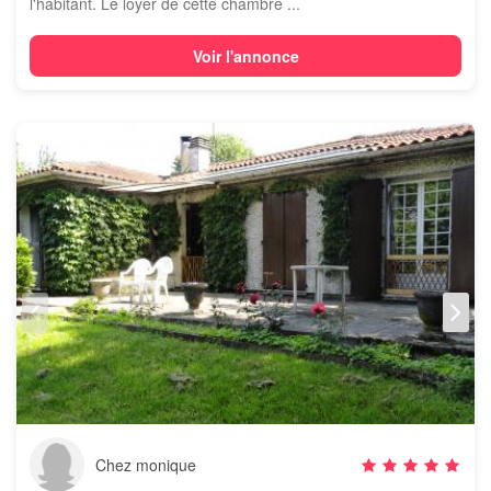
l'habitant. Le loyer de cette chambre ...
Voir l'annonce
Chez monique