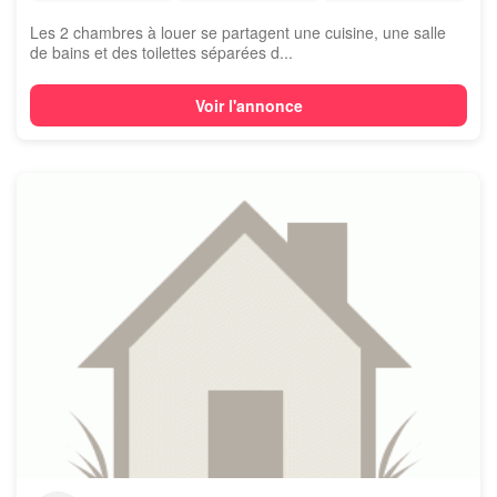
Les 2 chambres à louer se partagent une cuisine, une salle
de bains et des toilettes séparées d...
Voir l'annonce