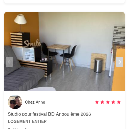
Chez Anne
Studio pour festival BD Angoulême 2026
LOGEMENT ENTIER