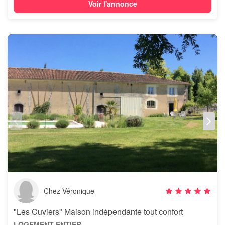
Voir l'annonce
Chez Véronique
"Les Cuviers" Maison indépendante tout confort
LOGEMENT ENTIER