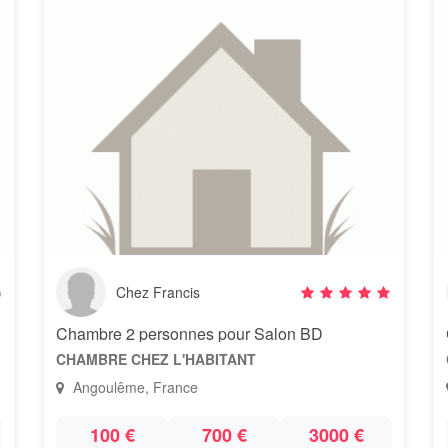
)
Chez Francis
Chambre 2 personnes pour Salon BD
CHAMBRE CHEZ L'HABITANT
Angoulême, France
100 €
700 €
3000 €