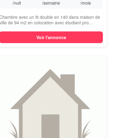
/nuit
/semaine
/mois
Chambre avec un lit double en 140 dans maison de
ville de 94 m2 en colocation avec étudiant pro...
Voir l'annonce