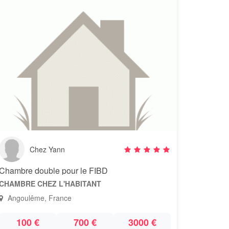
Chez Yann
Chambre double pour le FIBD
CHAMBRE CHEZ L'HABITANT
Angoulême, France
100 €
700 €
3000 €