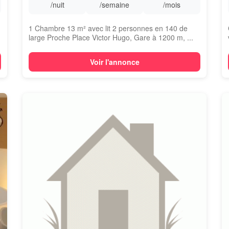
/nuit
/semaine
/mois
1 Chambre 13 m² avec lit 2 personnes en 140 de
large Proche Place Victor Hugo, Gare à 1200 m, ...
Voir l'annonce