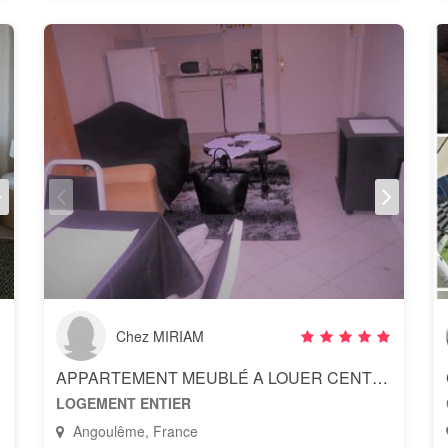
Chez MIRIAM
APPARTEMENT MEUBLÉ A LOUER CENTRE VILLE ANGOULÊME
LOGEMENT ENTIER
Angoulême, France