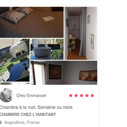
Chez Emmanuel
Chambre à la nuit, Semaine ou mois
CHAMBRE CHEZ L'HABITANT
Angoulême, France