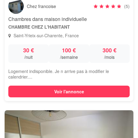
Chez francoise
(5)
Chambres dans maison individuelle
CHAMBRE CHEZ L'HABITANT
Saint-Yrieix-sur-Charente, France
30 €
100 €
300 €
/nuit
/semaine
/mois
Logement indisponible. Je n arrive pas à modifier le
calendrier....
Voir l'annonce