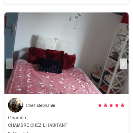
Chez stéphanie
Chambre
CHAMBRE CHEZ L'HABITANT