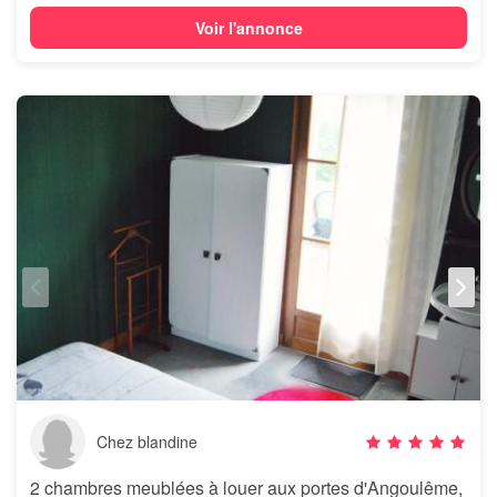
Voir l'annonce
Chez blandine
2 chambres meublées à louer aux portes d'Angoulême,