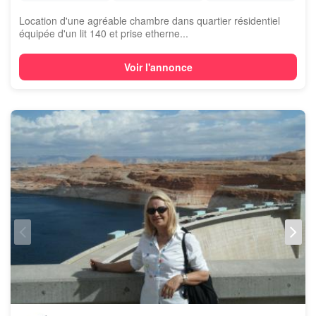
Location d'une agréable chambre dans quartier résidentiel
équipée d'un lit 140 et prise etherne...
Voir l'annonce