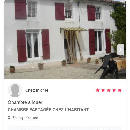
Chez michel
Chambre a louer
CHAMBRE PARTAGÉE CHEZ L'HABITANT
Siecq, France