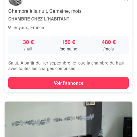
Chambre à la nuit, Semaine, mois
CHAMBRE CHEZ L'HABITANT
Soyaux, France
30 €
150 €
480 €
/nuit
/semaine
/mois
Salut, A partir du 1er septembre, je loue la chambre du haut
avec toutes les charges comprises...
Voir l'annonce