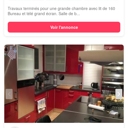
Travaux terminés pour une grande chambre avec lit de 160
Bureau et télé grand écran. Salle de b...
Voir l'annonce