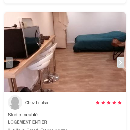
Chez Louisa
Studio meublé
LOGEMENT ENTIER