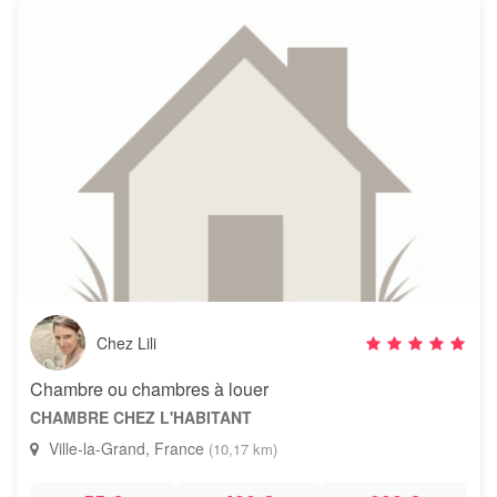
Chez Lili
Chambre ou chambres à louer
CHAMBRE CHEZ L'HABITANT
Ville-la-Grand, France
(10,17 km)