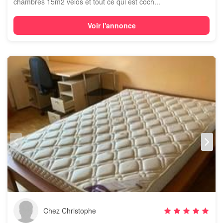
chambres 15m2 vélos et tout ce qui est coch...
Voir l'annonce
Chez Christophe