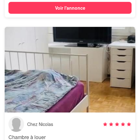
Voir l'annonce
Chez Nicolas
Chambre à louer