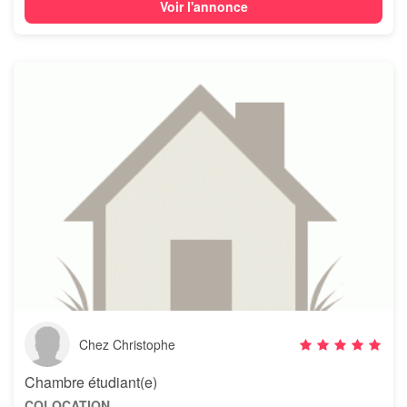
Voir l'annonce
Chez Christophe
Chambre étudiant(e)
COLOCATION