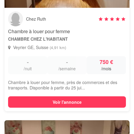
Chez Ruth
Chambre à louer pour femme
CHAMBRE CHEZ L'HABITANT
Veyrier GE, Suisse
(4,91 km)
-
-
750 €
/nuit
/semaine
/mois
Chambre à louer pour femme, près de commerces et des
transports. Disponible à partir du 25 jui...
Voir l'annonce