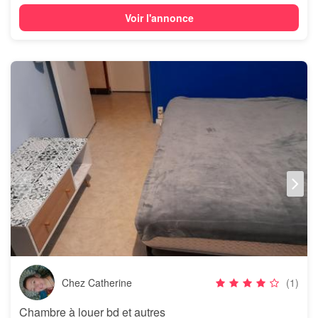
Voir l'annonce
Chez Catherine
(1)
Chambre à louer bd et autres