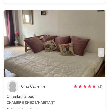
Chez Catherine
(2)
Chambre à louer
CHAMBRE CHEZ L'HABITANT