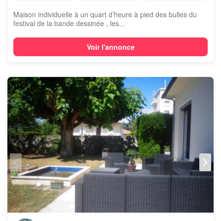
Maison individuelle à un quart d’heure à pied des bulles du
festival de la bande dessinée , les...
Voir l'annonce