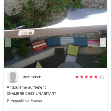
Chez Hubert
(1)
Angoulême autrement
CHAMBRE CHEZ L'HABITANT
Angoulême, France