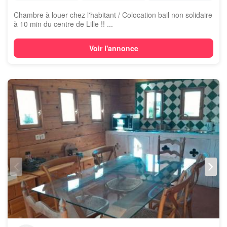
Chambre à louer chez l'habitant / Colocation bail non solidaire
à 10 min du centre de Lille !! ...
Voir l'annonce