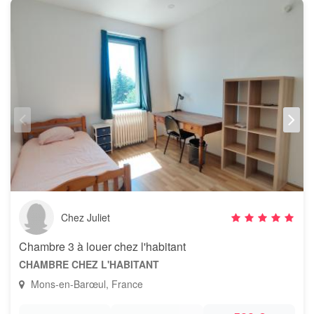
Chez Juliet
Chambre 3 à louer chez l'habitant
CHAMBRE CHEZ L'HABITANT
Mons-en-Barœul, France