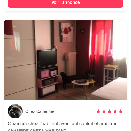
Voir l'annonce
Chez Catherine
Chambre chez l'habitant avec tout confort et ambiance chalereuse
CHAMBRE CHEZ L'HABITANT