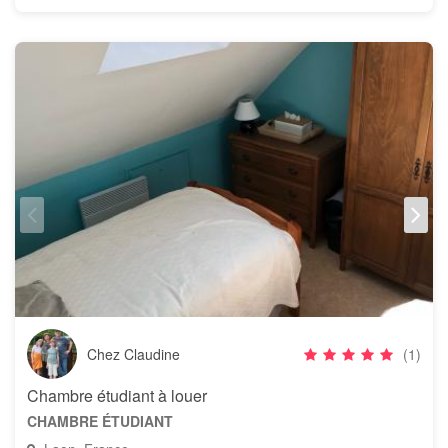
Chez Claudine
(1)
Chambre étudiant à louer
CHAMBRE ÉTUDIANT