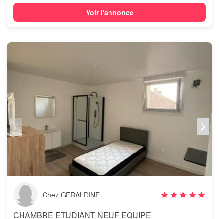
Voir l'annonce
Chez GERALDINE
CHAMBRE ETUDIANT NEUF EQUIPE