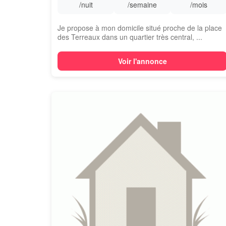
/nuit
/semaine
/mois
Je propose à mon domicile situé proche de la place
des Terreaux dans un quartier très central, ...
Voir l'annonce