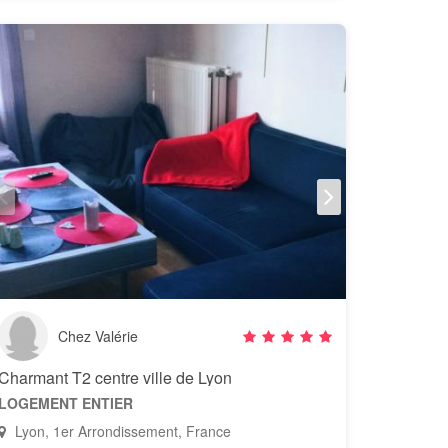
Chez Valérie
Charmant T2 centre ville de Lyon
LOGEMENT ENTIER
Lyon, 1er Arrondissement, France