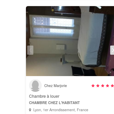
Chez Marjorie
Chambre à louer
CHAMBRE CHEZ L'HABITANT
Lyon, 1er Arrondissement, France