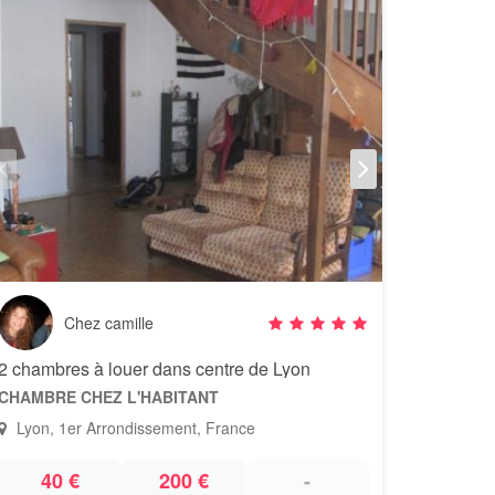
Chez camille
2 chambres à louer dans centre de Lyon
CHAMBRE CHEZ L'HABITANT
Lyon, 1er Arrondissement, France
40 €
200 €
-