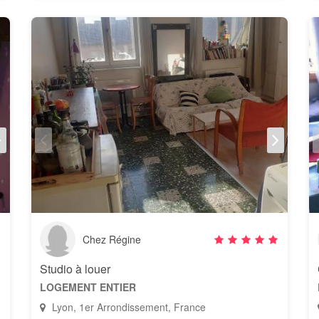
Chez Régine
Studio à louer
LOGEMENT ENTIER
Lyon, 1er Arrondissement, France