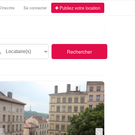
S'inscrire
Se connecter
Publiez votre location
Rechercher