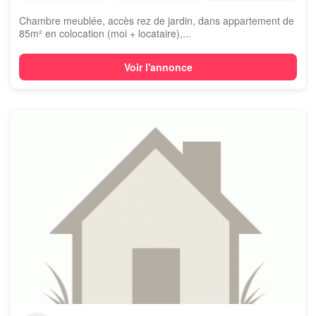
Chambre meublée, accès rez de jardin, dans appartement de
85m² en colocation (moi + locataire),...
Voir l'annonce