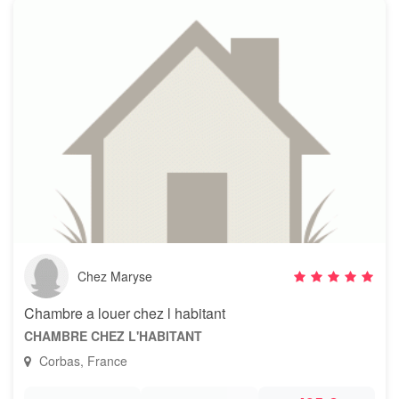
Chez Maryse
Chambre a louer chez l habitant
CHAMBRE CHEZ L'HABITANT
Corbas, France