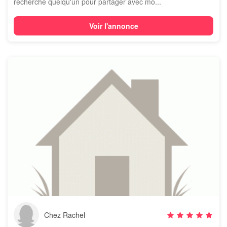
recherche quelqu'un pour partager avec mo...
Voir l'annonce
Chez Rachel