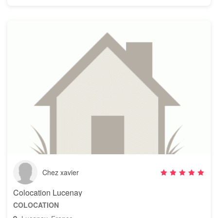
Chez xavier
Colocation Lucenay
COLOCATION