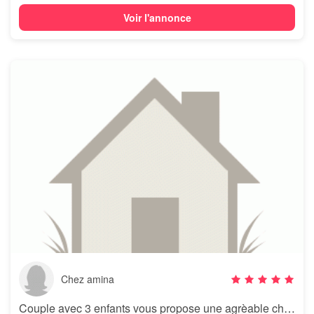
Voir l'annonce
Chez amina
Couple avec 3 enfants vous propose une agrèable chambre