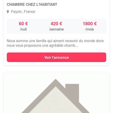
CHAMBRE CHEZ L'HABITANT
Feyzin, France
60 €
420 €
1800 €
/nuit
/semaine
/mois
Nous somme une famille qui aiment recevoir du monde donc
nous vous proposons une agréable chamb...
Voir l'annonce