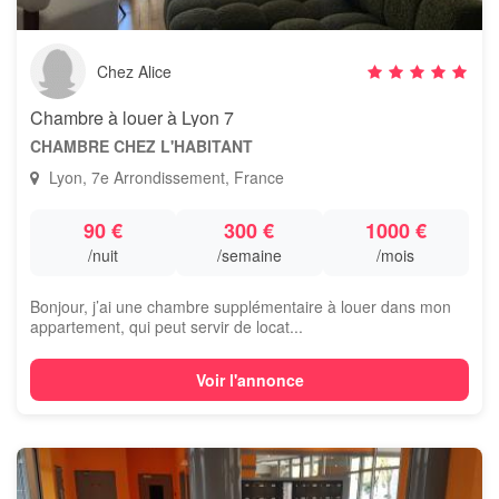
Chez Alice
Chambre à louer à Lyon 7
CHAMBRE CHEZ L'HABITANT
Lyon, 7e Arrondissement, France
90 €
300 €
1000 €
/nuit
/semaine
/mois
Bonjour, j’ai une chambre supplémentaire à louer dans mon
appartement, qui peut servir de locat...
Voir l'annonce