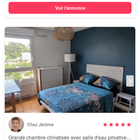
Voir l'annonce
Chez Jérôme
Grande chambre climatisée avec salle d'eau privative – Lyon 9 Vaise