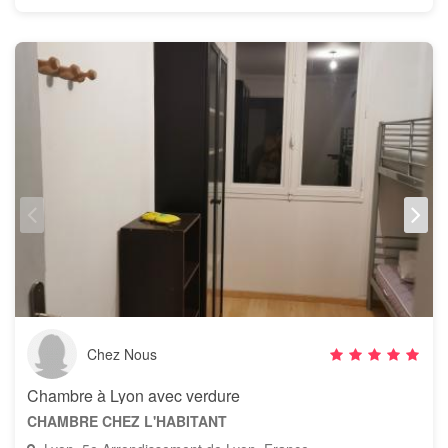
Chez Nous
Chambre à Lyon avec verdure
CHAMBRE CHEZ L'HABITANT