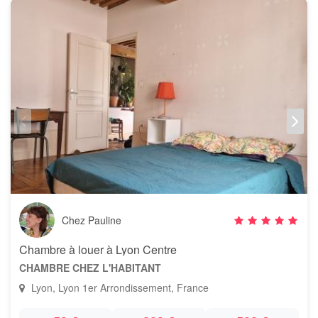
Chez Pauline
Chambre à louer à Lyon Centre
CHAMBRE CHEZ L'HABITANT
Lyon, Lyon 1er Arrondissement, France