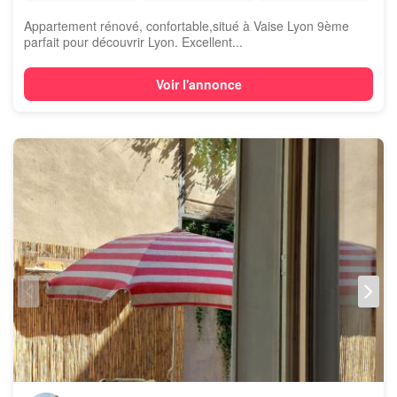
Appartement rénové, confortable,situé à Vaise Lyon 9ème
parfait pour découvrir Lyon. Excellent...
Voir l'annonce