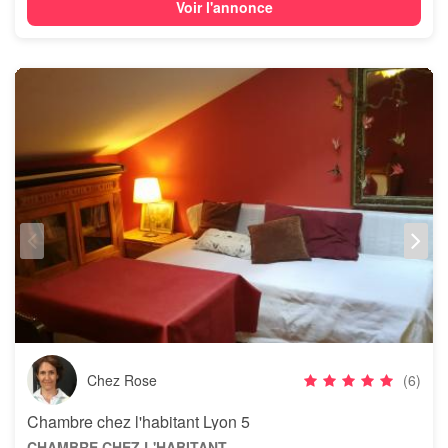
Voir l'annonce
Chez Rose
(6)
Chambre chez l'habitant Lyon 5
CHAMBRE CHEZ L'HABITANT