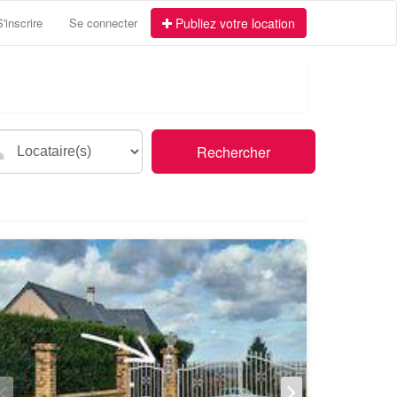
S'inscrire
Se connecter
Publiez votre location
Rechercher