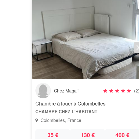
Chez Magali
(2
Chambre à louer à Colombelles
CHAMBRE CHEZ L'HABITANT
Colombelles, France
35 €
130 €
400 €