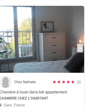
Chez Nathalie
(2)
Chambre à louer dans bel appartement
CHAMBRE CHEZ L'HABITANT
Caen, France