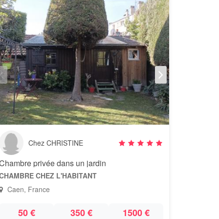
Chez CHRISTINE
Chambre privée dans un jardin
CHAMBRE CHEZ L'HABITANT
Caen, France
50 €
350 €
1500 €