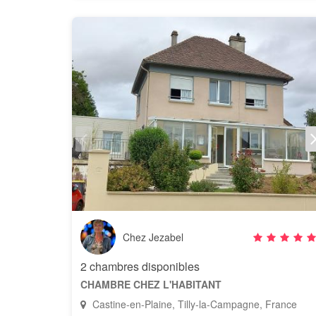
Chez Jezabel
2 chambres disponibles
CHAMBRE CHEZ L'HABITANT
Castine-en-Plaine, Tilly-la-Campagne, France