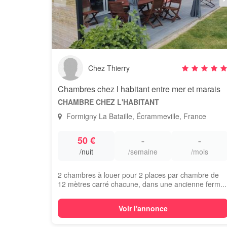
Chez Thierry
Chambres chez l habitant entre mer et marais
CHAMBRE CHEZ L'HABITANT
Formigny La Bataille, Écrammeville, France
50 €
-
-
/nuit
/semaine
/mois
2 chambres à louer pour 2 places par chambre de
12 mètres carré chacune, dans une ancienne ferm...
Voir l'annonce