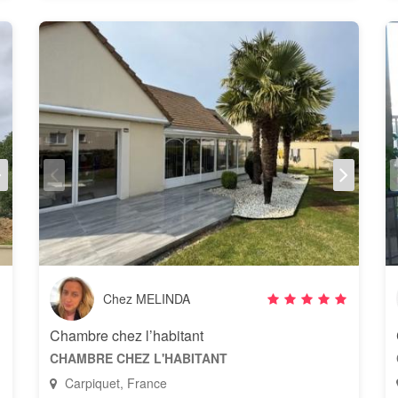
Chez MELINDA
Chambre chez l’habitant
CHAMBRE CHEZ L'HABITANT
Carpiquet, France