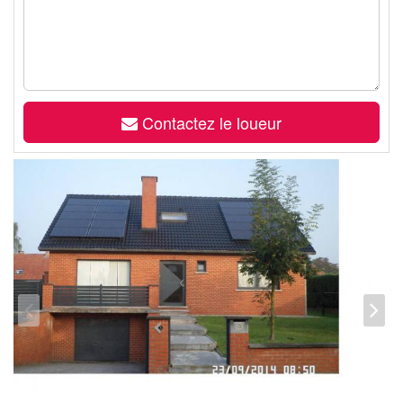
Contactez le loueur