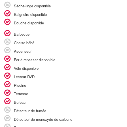
Sèche-linge disponible
Baignoire disponible
Douche disponible
Barbecue
Chaise bébé
Ascenseur
Fer à repasser disponible
Vélo disponible
Lecteur DVD
Piscine
Terrasse
Bureau
Détecteur de fumée
Détecteur de monoxyde de carbone