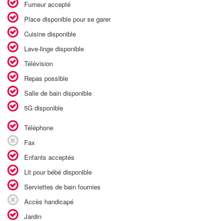
Fumeur accepté
Place disponible pour se garer
Cuisine disponible
Lave-linge disponible
Télévision
Repas possible
Salle de bain disponible
5G disponible
Téléphone
Fax
Enfants acceptés
Lit pour bébé disponible
Serviettes de bain fournies
Accès handicapé
Jardin