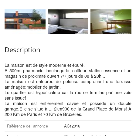
Description
La maison est de style moderne et épuré.
A 500m, pharmacie, boulangerie, coiffeur, station essence et un
magasin de proximité ouvert 7/7 jours de 08 à 20h...
La maison est entourée de pelouse comprenant une terrasse
aménagée:mobilier de jardin.
Le quartier est hyper calme car la rue se termine par une voie
sans issue!
La maison est entièrement cavée et possède un double
garage.Elle se situe à ... 2km900 de la Grand Place de Mons! A
200 Km de Paris et 70 Km de Bruxelles.
Référence de l'annonce
AC12016