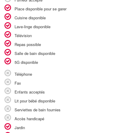
Place disponible pour se garer
Cuisine disponible
Lave-linge disponible
Télévision
Repas possible
Salle de bain disponible
5G disponible
Téléphone
Fax
Enfants acceptés
Lit pour bébé disponible
Serviettes de bain fournies
Accès handicapé
Jardin