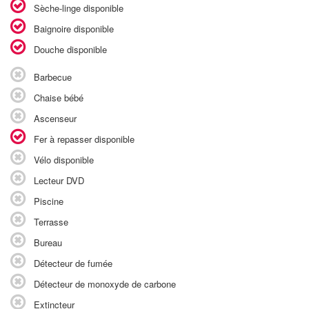
Sèche-linge disponible
Baignoire disponible
Douche disponible
Barbecue
Chaise bébé
Ascenseur
Fer à repasser disponible
Vélo disponible
Lecteur DVD
Piscine
Terrasse
Bureau
Détecteur de fumée
Détecteur de monoxyde de carbone
Extincteur