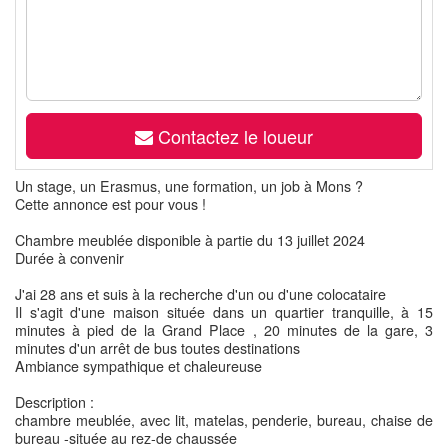
Contactez le loueur
Un stage, un Erasmus, une formation, un job à Mons ?
Cette annonce est pour vous !
Chambre meublée disponible à partie du 13 juillet 2024
Durée à convenir
J'ai 28 ans et suis à la recherche d'un ou d'une colocataire
Il s'agit d'une maison située dans un quartier tranquille, à 15
minutes à pied de la Grand Place , 20 minutes de la gare, 3
minutes d'un arrêt de bus toutes destinations
Ambiance sympathique et chaleureuse
Description :
chambre meublée, avec lit, matelas, penderie, bureau, chaise de
bureau -située au rez-de chaussée