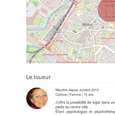
Le loueur
Membre depuis octobre 2013
Corinne | Femme | 70 ans
J'offre la possibilité de loger dans 
pieds du centre ville.
Étant psychologue et psychothérap