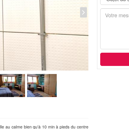
ille au calme bien qu'à 10 min à pieds du centre