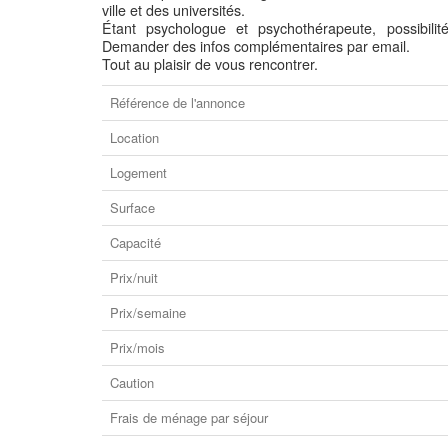
ville et des universités.
Étant psychologue et psychothérapeute, possibilit
Demander des infos complémentaires par email.
Tout au plaisir de vous rencontrer.
Référence de l'annonce
Location
Logement
Surface
Capacité
Prix/nuit
Prix/semaine
Prix/mois
Caution
Frais de ménage par séjour