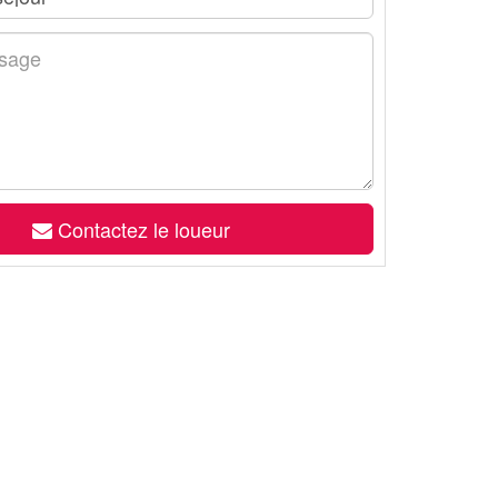
Contactez le loueur