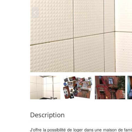
Description
J'offre la possibilité de loger dans une maison de fam