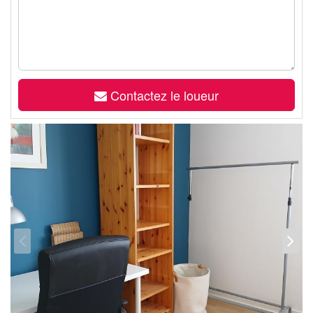
Contactez le loueur