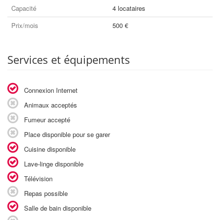
Capacité
4 locataires
Prix/mois
500 €
Services et équipements
Connexion Internet
Animaux acceptés
Fumeur accepté
Place disponible pour se garer
Cuisine disponible
Lave-linge disponible
Télévision
Repas possible
Salle de bain disponible