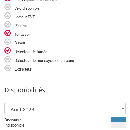
Vélo disponible
Lecteur DVD
Piscine
Terrasse
Bureau
Détecteur de fumée
Détecteur de monoxyde de carbone
Extincteur
Disponibilités
Disponible
Indisponible