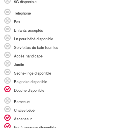
5G disponible
Téléphone
Fax
Enfants acceptés
Lit pour bébé disponible
Serviettes de bain fournies
Accès handicapé
Jardin
Sèche-linge disponible
Baignoire disponible
Douche disponible
Barbecue
Chaise bébé
Ascenseur
Fer à repasser disponible