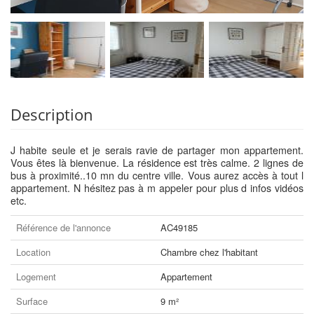
Description
J habite seule et je serais ravie de partager mon appartement.
Vous êtes là bienvenue. La résidence est très calme. 2 lignes de
bus à proximité..10 mn du centre ville. Vous aurez accès à tout l
appartement. N hésitez pas à m appeler pour plus d infos vidéos
etc.
Référence de l'annonce
AC49185
Location
Chambre chez l'habitant
Logement
Appartement
Surface
9 m²