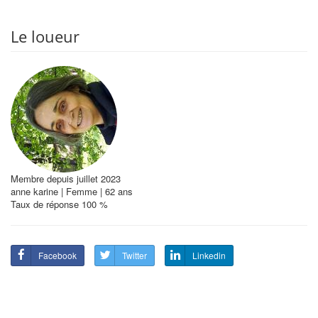
Le loueur
Membre depuis juillet 2023
anne karine | Femme | 62 ans
Taux de réponse 100 %
Facebook
Twitter
Linkedin