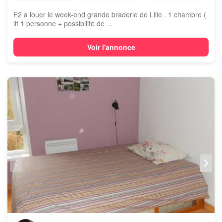
F2 a louer le week-end grande braderie de Lille . 1 chambre (
lit 1 personne + possibilité de ...
Voir l'annonce