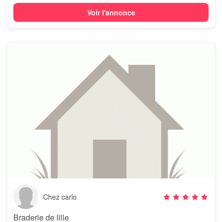
Voir l'annonce
Chez carlo
Braderie de lille