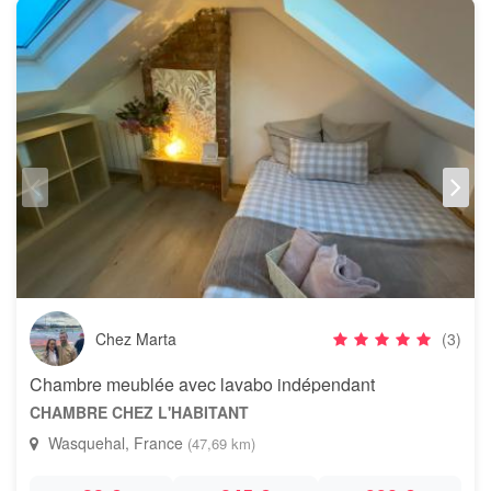
Chez Marta
(3)
Chambre meublée avec lavabo indépendant
CHAMBRE CHEZ L'HABITANT
Wasquehal, France
(47,69 km)