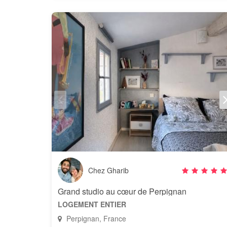
Chez Gharib
Grand studio au cœur de Perpignan
LOGEMENT ENTIER
Perpignan, France