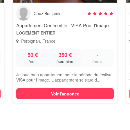
Chez Benjamin
Appartement Centre ville - VISA Pour l'image
LOGEMENT ENTIER
Perpignan, France
50 €
350 €
-
/nuit
/semaine
/mois
Je loue mon appartement pour la période du festival
VISA pour l'image. L'appartement se situe d...
Voir l'annonce