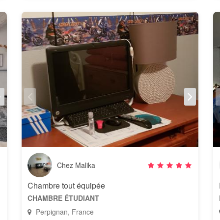
Chez Malika
Chambre tout équipée
CHAMBRE ÉTUDIANT
Perpignan, France