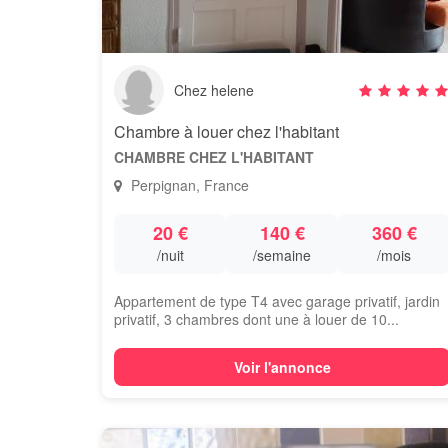
Chez helene
Chambre à louer chez l'habitant
CHAMBRE CHEZ L'HABITANT
Perpignan, France
20 €
140 €
360 €
/nuit
/semaine
/mois
Appartement de type T4 avec garage privatif, jardin
privatif, 3 chambres dont une à louer de 10...
Voir l'annonce