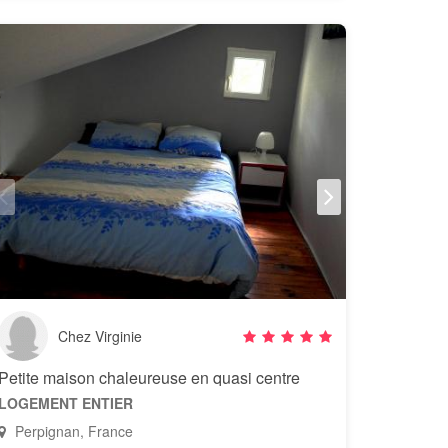
Chez Virginie
Petite maison chaleureuse en quasi centre
LOGEMENT ENTIER
Perpignan, France