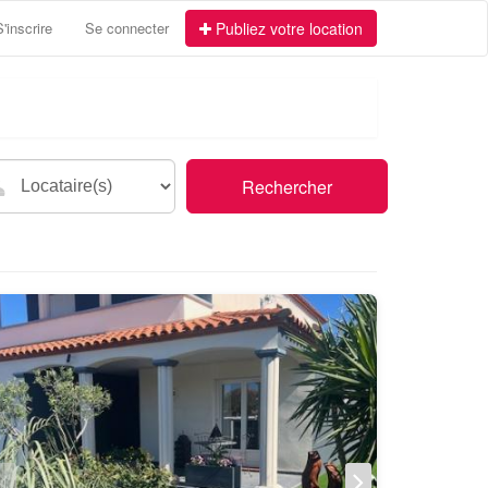
S'inscrire
Se connecter
Publiez votre location
Rechercher