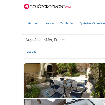
Accueil
France
Occitanie
Pyrénées-Orientale
+ options