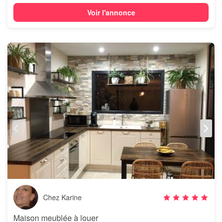
Voir l'annonce
Chez Karine
Maison meublée à louer