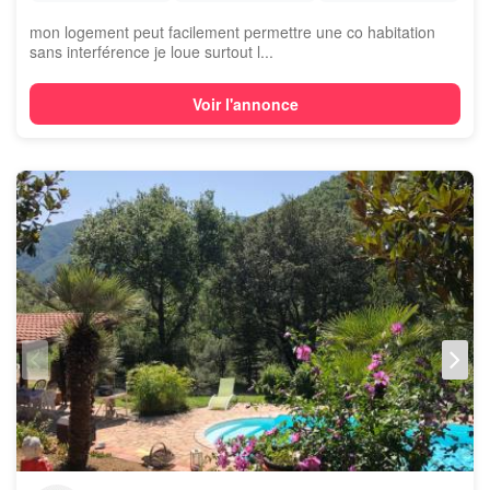
mon logement peut facilement permettre une co habitation
sans interférence je loue surtout l...
Voir l'annonce