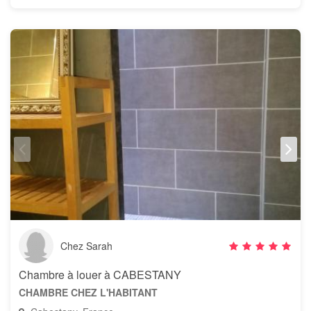
Chez Sarah
Chambre à louer à CABESTANY
CHAMBRE CHEZ L'HABITANT