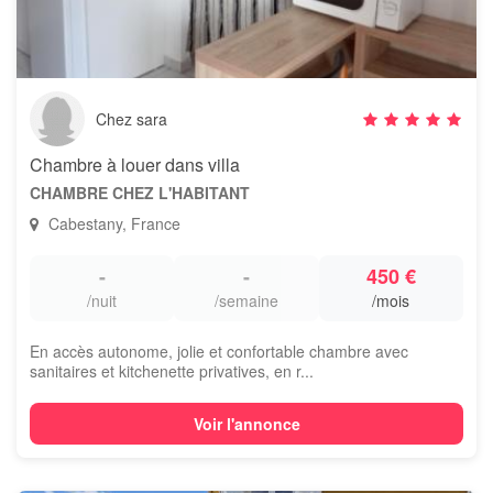
Chez sara
Chambre à louer dans villa
CHAMBRE CHEZ L'HABITANT
Cabestany, France
-
-
450 €
/nuit
/semaine
/mois
En accès autonome, jolie et confortable chambre avec
sanitaires et kitchenette privatives, en r...
Voir l'annonce