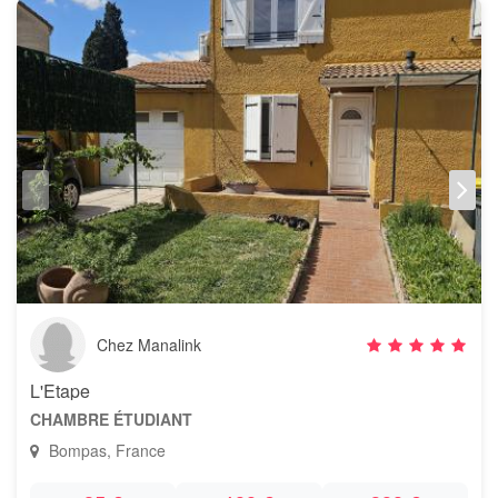
Chez Manalink
L'Etape
CHAMBRE ÉTUDIANT
Bompas, France