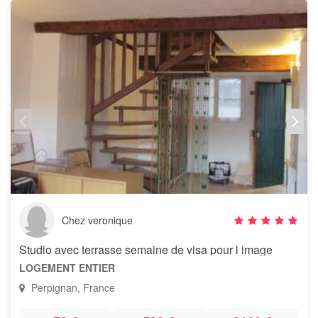
Chez veronique
Studio avec terrasse semaine de visa pour l image
LOGEMENT ENTIER
Perpignan, France