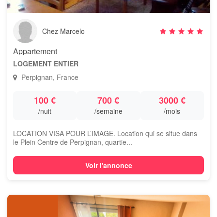
Chez Marcelo
Appartement
LOGEMENT ENTIER
Perpignan, France
100 €
700 €
3000 €
/nuit
/semaine
/mois
LOCATION VISA POUR L’IMAGE. Location qui se situe dans
le Plein Centre de Perpignan, quartie...
Voir l'annonce