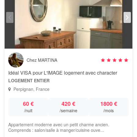
Chez MARTINA
Idéal VISA pour L'IMAGE logement avec character
LOGEMENT ENTIER
Perpignan, France
60 €
420 €
1800 €
/nuit
/semaine
/mois
Appartement moderne avec un petit charme ancien.
Comprends : salon/salle à manger/cuisine ouve...