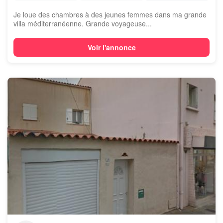
Je loue des chambres à des jeunes femmes dans ma grande
villa méditerranéenne. Grande voyageuse...
Voir l'annonce