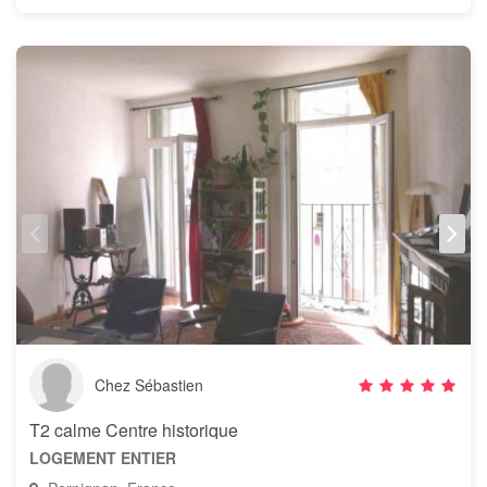
Chez Sébastien
T2 calme Centre historique
LOGEMENT ENTIER