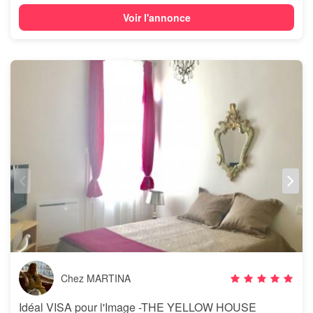
Voir l'annonce
Chez MARTINA
Idéal VISA pour l'Image -THE YELLOW HOUSE