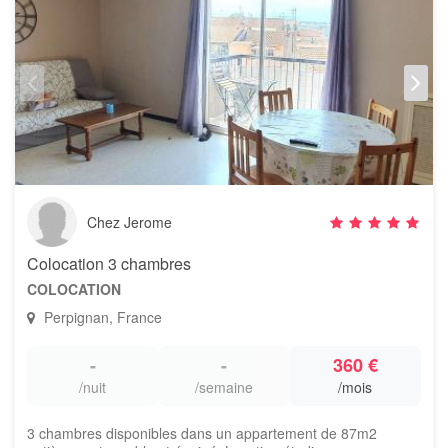
Chez Jerome
Colocation 3 chambres
COLOCATION
Perpignan, France
-
-
360 €
/nuit
/semaine
/mois
3 chambres disponibles dans un appartement de 87m2