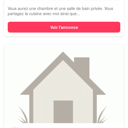
Vous aurez une chambre et une salle de bain privée. Vous
partagez la cuisine avec moi ainsi que...
Voir l'annonce