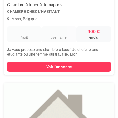
Chambre à louer à Jemappes
CHAMBRE CHEZ L'HABITANT
Mons, Belgique
-
-
400 €
/nuit
/semaine
/mois
Je vous propose une chambre à louer. Je cherche une
étudiante ou une femme qui travaille. Mon...
Voir l'annonce