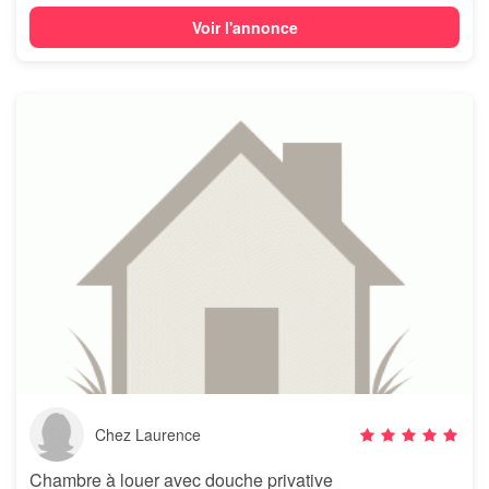
Voir l'annonce
Chez Laurence
Chambre à louer avec douche privative