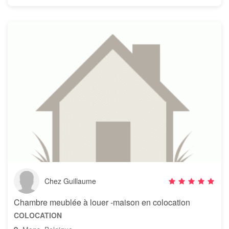
Chez Guillaume
Chambre meublée à louer -maison en colocation
COLOCATION