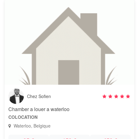
Chez Sofien
Chamber a louer a waterloo
COLOCATION
Waterloo, Belgique