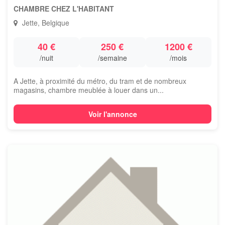
CHAMBRE CHEZ L'HABITANT
Jette, Belgique
40 €
250 €
1200 €
/nuit
/semaine
/mois
A Jette, à proximité du métro, du tram et de nombreux
magasins, chambre meublée à louer dans un...
Voir l'annonce