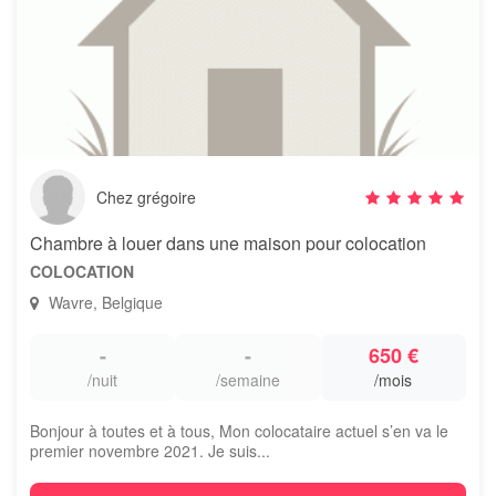
Chez grégoire
Chambre à louer dans une maison pour colocation
COLOCATION
Wavre, Belgique
-
-
650 €
/nuit
/semaine
/mois
Bonjour à toutes et à tous, Mon colocataire actuel s’en va le
premier novembre 2021. Je suis...