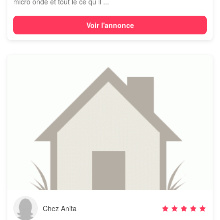
micro onde et tout le ce qu il ...
Voir l'annonce
Chez Anita