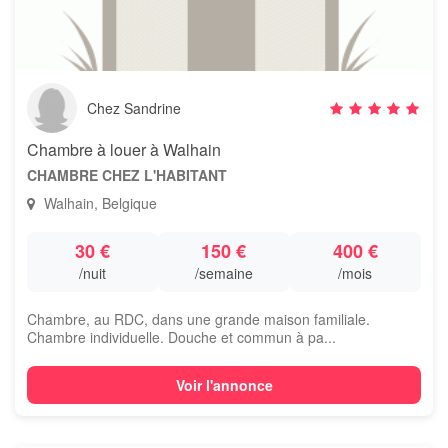
Chez Sandrine
Chambre à louer à Walhain
CHAMBRE CHEZ L'HABITANT
Walhain, Belgique
30 €
150 €
400 €
/nuit
/semaine
/mois
Chambre, au RDC, dans une grande maison familiale.
Chambre individuelle. Douche et commun à pa...
Voir l'annonce