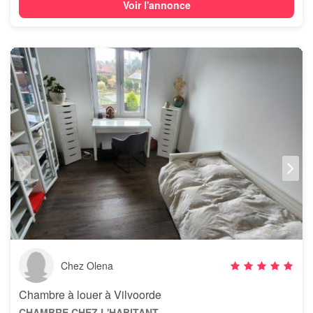
Voir l'annonce
Chez Olena
Chambre à louer à Vilvoorde
CHAMBRE CHEZ L'HABITANT