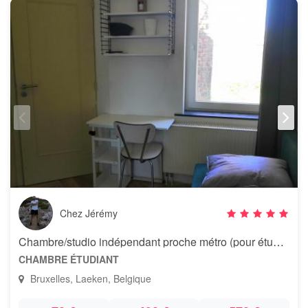
Chez Jérémy
Chambre/studio indépendant proche métro (pour étudiant.e uniquement)
CHAMBRE ÉTUDIANT
Bruxelles, Laeken, Belgique