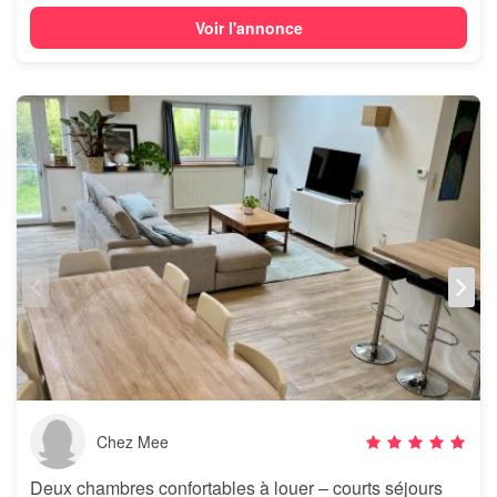
Voir l'annonce
Chez Mee
Deux chambres confortables à louer – courts séjours