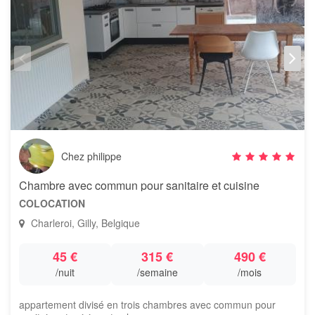
Chez philippe
Chambre avec commun pour sanitaire et cuisine
COLOCATION
Charleroi, Gilly, Belgique
45 €
315 €
490 €
/nuit
/semaine
/mois
appartement divisé en trois chambres avec commun pour