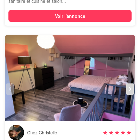
sanitaire et cuisine et salon...
Voir l'annonce
Chez Christelle