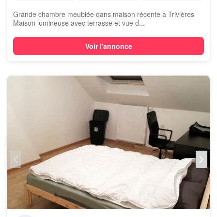
Grande chambre meublée dans maison récente à Trivières
Maison lumineuse avec terrasse et vue d...
Voir l'annonce