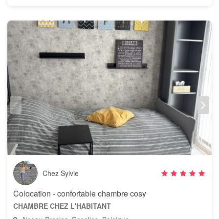
Chez Sylvie
Colocation - confortable chambre cosy
CHAMBRE CHEZ L'HABITANT