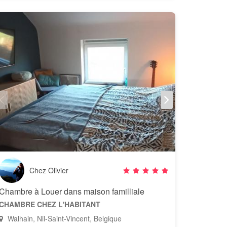
Chez Olivier
Chambre à Louer dans maison familliale
CHAMBRE CHEZ L'HABITANT
Walhain, Nil-Saint-Vincent, Belgique