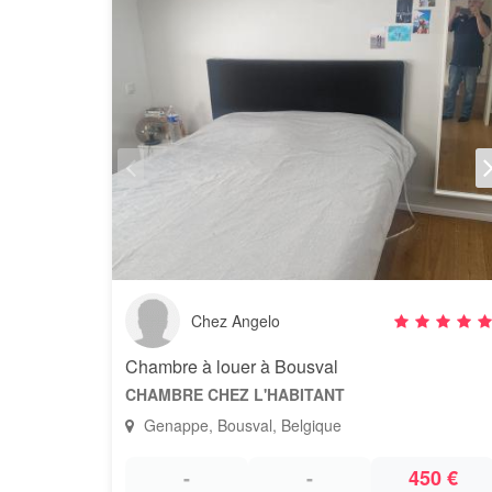
Chez Angelo
Chambre à louer à Bousval
CHAMBRE CHEZ L'HABITANT
Genappe, Bousval, Belgique
-
-
450 €