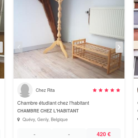
Chez Rita
Chambre étudiant chez l'habitant
CHAMBRE CHEZ L'HABITANT
Quévy, Genly, Belgique
-
-
420 €