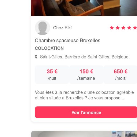
Chez Riki
Chambre spacieuse Bruxelles
COLOCATION
Saint-Gilles, Barrière de Saint Gilles, Belgique
35 €
150 €
650 €
/nuit
/semaine
/mois
Vous êtes à la recherche d'une colocation agréable
et bien située à Bruxelles ? Je vous propose...
Voir l'annonce