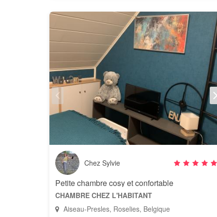
Chez Sylvie
Petite chambre cosy et confortable
CHAMBRE CHEZ L'HABITANT
Aiseau-Presles, Roselies, Belgique