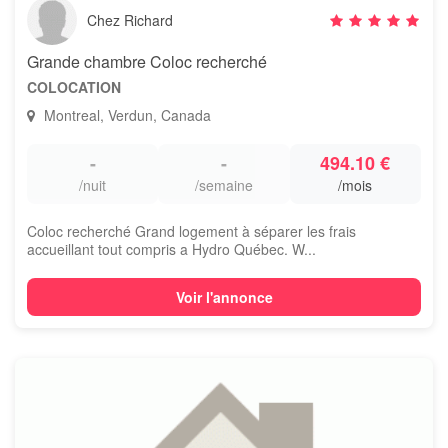
Chez Richard
Grande chambre Coloc recherché
COLOCATION
Montreal, Verdun, Canada
-
-
494.10 €
/nuit
/semaine
/mois
Coloc recherché Grand logement à séparer les frais
accueillant tout compris a Hydro Québec. W...
Voir l'annonce