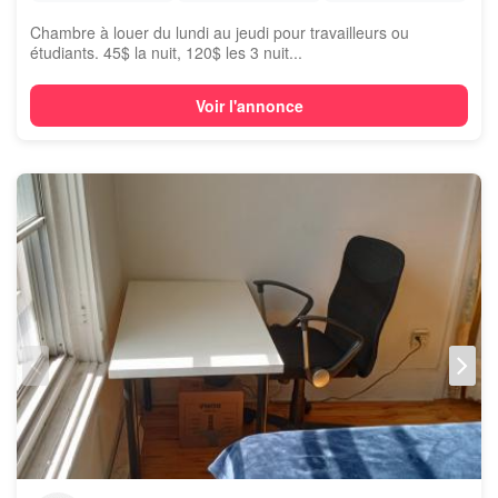
Chambre à louer du lundi au jeudi pour travailleurs ou
étudiants. 45$ la nuit, 120$ les 3 nuit...
Voir l'annonce