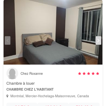
Chez Roxanne
Chambre à louer
CHAMBRE CHEZ L'HABITANT
Montréal, Mercier-Hochelaga-Maisonneuve, Canada