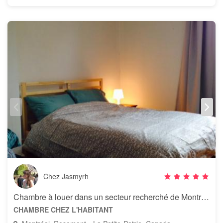
Chez Jasmyrh
Chambre à louer dans un secteur recherché de Montréal
CHAMBRE CHEZ L'HABITANT