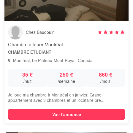
Chez Baudouin
Chambre à louer Montréal
CHAMBRE ÉTUDIANT
Montréal, Le Plateau-Mont-Royal, Canada
35 €
250 €
860 €
/nuit
/semaine
/mois
Je loue ma chambre à Montréal en janvier. Grand
appartement avec 3 chambres et un locataire pré...
Voir l'annonce