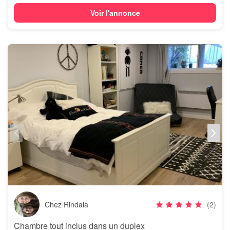
Voir l'annonce
Chez Rindala
(2)
Chambre tout inclus dans un duplex