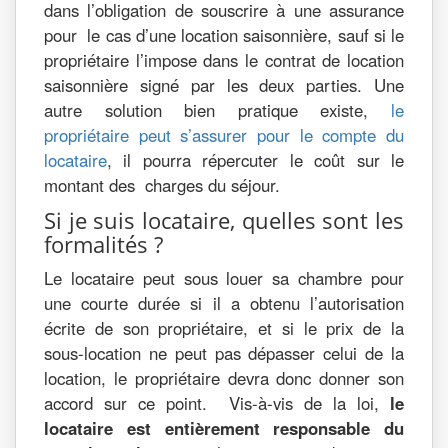
dans l’obligation de souscrire à une assurance
pour le cas d’une location saisonnière, sauf si le
propriétaire l’impose dans le contrat de location
saisonnière signé par les deux parties. Une
autre solution bien pratique existe,
le
propriétaire peut s’assurer pour le compte du
locataire
, il pourra répercuter le coût sur le
montant des charges du séjour.
Si je suis locataire, quelles sont les
formalités ?
Le locataire peut sous louer sa chambre pour
une courte durée si il a obtenu l’autorisation
écrite de son propriétaire, et si le prix de la
sous-location ne peut pas dépasser celui de la
location, le propriétaire devra donc donner son
accord sur ce point. Vis-à-vis de la loi,
le
locataire est entièrement responsable du