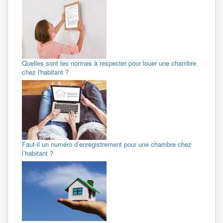
Quelles sont les normes à respecter pour louer une chambre
chez l'habitant ?
Faut-il un numéro d’enregistrement pour une chambre chez
l’habitant ?