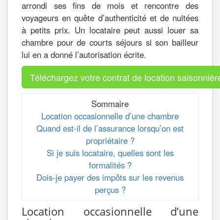
arrondi ses fins de mois et rencontre des
voyageurs en quête d’authenticité et de nuitées
à petits prix. Un locataire peut aussi louer sa
chambre pour de courts séjours si son bailleur
lui en a donné l’autorisation écrite.
Téléchargez votre contrat de location saisonnièr
Sommaire
Location occasionnelle d’une chambre
Quand est-il de l’assurance lorsqu’on est
propriétaire ?
Si je suis locataire, quelles sont les
formalités ?
Dois-je payer des impôts sur les revenus
perçus ?
Location occasionnelle d’une