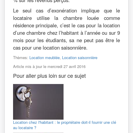
% sur les revenus perçus.
Le seul cas d’exonération implique que le
locataire utilise la chambre louée comme
résidence principale, c’est le cas pour la location
d’une chambre chez l’habitant à l’année ou sur 9
mois pour les étudiants, sa ne peut pas être le
cas pour une location saisonnière.
Thèmes:
Location meublée
,
Location saisonnière
Article mis à jour le mercredi 27 avril 2016
Pour aller plus loin sur ce sujet
Location chez l'habitant : le propriétaire doit-il fournir une clé
au locataire ?