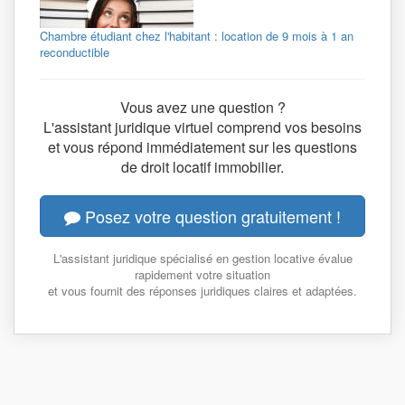
Chambre étudiant chez l'habitant : location de 9 mois à 1 an
reconductible
Vous avez une question ?
L'assistant juridique virtuel comprend vos besoins
et vous répond immédiatement sur les questions
de droit locatif immobilier.
Posez votre question gratuitement !
L'assistant juridique spécialisé en gestion locative évalue
rapidement votre situation
et vous fournit des réponses juridiques claires et adaptées.