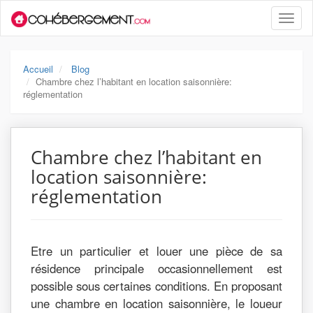
Toggle
naviga
Accueil
Blog
Chambre chez l’habitant en location saisonnière:
réglementation
Chambre chez l’habitant en
location saisonnière:
réglementation
Etre un particulier et louer une pièce de sa
résidence principale occasionnellement est
possible sous certaines conditions. En proposant
une chambre en location saisonnière, le loueur