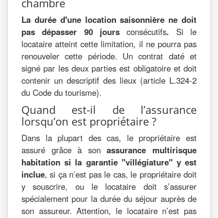
chambre
La durée d'une location saisonnière ne doit
pas dépasser 90 jours
consécutifs
.
Si le
locataire atteint cette limitation, il ne pourra pas
renouveler cette période. Un contrat daté et
signé par les deux parties est obligatoire et doit
contenir un descriptif des lieux (article L.324-2
du Code du tourisme).
Quand est-il de l’assurance
lorsqu’on est propriétaire ?
Dans la plupart des cas, le propriétaire est
assuré grâce à son
assurance multirisque
habitation si la garantie "villégiature" y est
inclue
, si ça n’est pas le cas, le propriétaire doit
y souscrire, ou le locataire doit s’assurer
spécialement pour la durée du séjour auprès de
son assureur. Attention, le locataire n’est pas