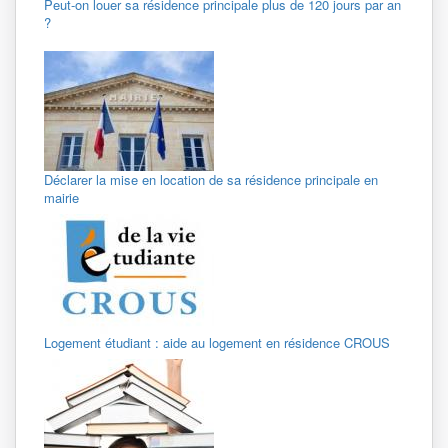
Peut-on louer sa résidence principale plus de 120 jours par an
?
Déclarer la mise en location de sa résidence principale en
mairie
Logement étudiant : aide au logement en résidence CROUS