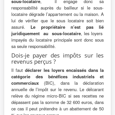
sous-locataire
, il engage donc sa
responsabilité auprès du bailleur si le sous-
locataire dégrade l’appartement ou la maison. A
lui de vérifier que le sous locataire soit bien
assuré.
Le propriétaire n’est pas lié
juridiquement au sous-locataire
, les loyers
impayés du locataire principale sont donc sous
sa seule responsabilité.
Dois-je payer des impôts sur les
revenus perçus ?
Il faut
déclarer les loyers encaissés dans la
catégorie des bénéfices industriels et
commerciaux
(BIC), dans la déclaration
annuelle de l’impôt sur le revenu. Le délcarant
relève du régime micro-BIC si ses recettes ne
dépassent pas la somme de 32 600 euros, dans
ce cas il peut prétendre à un abattement de 50