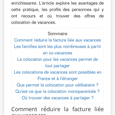
enrichissante. L'article explore les avantages de
cette pratique, les profils des personnes qui y
ont recours et où trouver des offres de
colocation de vacances.
Sommaire
Comment réduire la facture liée aux vacances
Les familles sont les plus nombreuses à partir
en co-vacances
La colocation pour les vacances permet de
tout partager
Les colocations de vacances sont possibles en
France et à l'étranger
Que permet la colocation pour célibataire ?
Qu'est-ce que la colocation monoparentale ?
Où trouver des vacances à partager ?
Comment réduire la facture liée