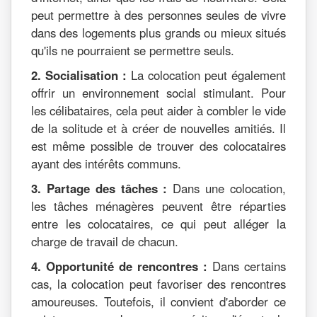
peut permettre à des personnes seules de vivre
dans des logements plus grands ou mieux situés
qu'ils ne pourraient se permettre seuls.
2. Socialisation :
La colocation peut également
offrir un environnement social stimulant. Pour
les célibataires, cela peut aider à combler le vide
de la solitude et à créer de nouvelles amitiés. Il
est même possible de trouver des colocataires
ayant des intérêts communs.
3. Partage des tâches :
Dans une colocation,
les tâches ménagères peuvent être réparties
entre les colocataires, ce qui peut alléger la
charge de travail de chacun.
4. Opportunité de rencontres :
Dans certains
cas, la colocation peut favoriser des rencontres
amoureuses. Toutefois, il convient d'aborder ce