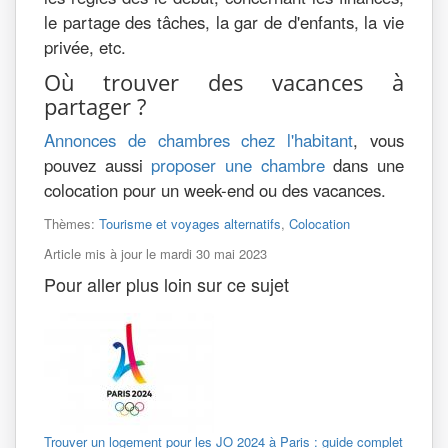
le partage des tâches, la gar de d'enfants, la vie
privée, etc.
Où trouver des vacances à
partager ?
Annonces de chambres chez l'habitant
, vous
pouvez aussi
proposer une chambre
dans une
colocation pour un week-end ou des vacances.
Thèmes:
Tourisme et voyages alternatifs
,
Colocation
Article mis à jour le mardi 30 mai 2023
Pour aller plus loin sur ce sujet
Trouver un logement pour les JO 2024 à Paris : guide complet