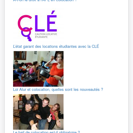
L’état garant des locations étudiantes avec la CLÉ
Loi Alur et colocation, quelles sont les nouveautés ?
Le bail de colocation est-il obligatoire ?