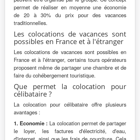
permet de réaliser en moyenne une économie
de 20 à 30% du prix pour des vacances
traditionnelles.
Les colocations de vacances sont
possibles en France et à l'étranger
Les colocations de vacances sont possibles en
France et à l'étranger, certains tours opérateurs
proposent même de partager une chambre et de
faire du cohébergement touristique.
Que permet la colocation pour
célibataire ?
La colocation pour célibataire offre plusieurs
avantages :
1. Economie :
La colocation permet de partager
le loyer, les factures d'électricité, d'eau,
d'internet, ainsi que les frais de nourriture. Cela