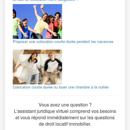
Proposer une colocation courte durée pendant les vacances
Colocation courte durée ou louer une chambre à la nuitée
Vous avez une question ?
L'assistant juridique virtuel comprend vos besoins
et vous répond immédiatement sur les questions
de droit locatif immobilier.