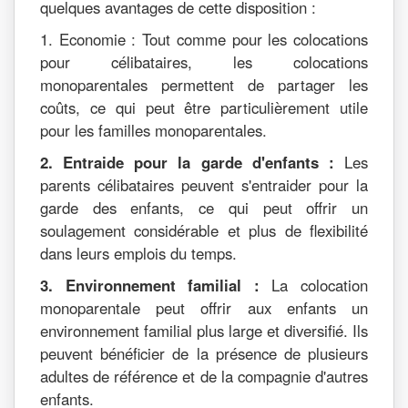
quelques avantages de cette disposition :
1. Economie : Tout comme pour les colocations
pour célibataires, les colocations
monoparentales permettent de partager les
coûts, ce qui peut être particulièrement utile
pour les familles monoparentales.
2. Entraide pour la garde d'enfants :
Les
parents célibataires peuvent s'entraider pour la
garde des enfants, ce qui peut offrir un
soulagement considérable et plus de flexibilité
dans leurs emplois du temps.
3. Environnement familial :
La colocation
monoparentale peut offrir aux enfants un
environnement familial plus large et diversifié. Ils
peuvent bénéficier de la présence de plusieurs
adultes de référence et de la compagnie d'autres
enfants.