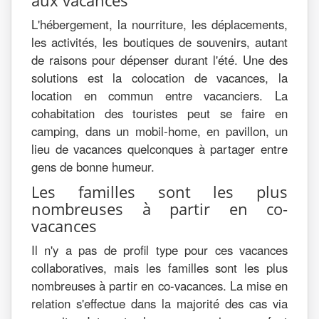
aux vacances
L'hébergement, la nourriture, les déplacements,
les activités, les boutiques de souvenirs, autant
de raisons pour dépenser durant l'été. Une des
solutions est la colocation de vacances, la
location en commun entre vacanciers. La
cohabitation des touristes peut se faire en
camping, dans un mobil-home, en pavillon, un
lieu de vacances quelconques à partager entre
gens de bonne humeur.
Les familles sont les plus
nombreuses à partir en co-
vacances
Il n'y a pas de profil type pour ces vacances
collaboratives, mais les familles sont les plus
nombreuses à partir en co-vacances. La mise en
relation s'effectue dans la majorité des cas via