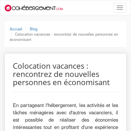
Toggle
naviga
Accueil
Blog
Colocation vacances : rencontrez de nouvelles personnes en
économisant
Colocation vacances :
rencontrez de nouvelles
personnes en économisant
En partageant l'hébergement, les activités et les
tâches ménagères avec d'autres vacanciers, il
est possible de réaliser des économies
intéressantes tout en profitant d'une expérience