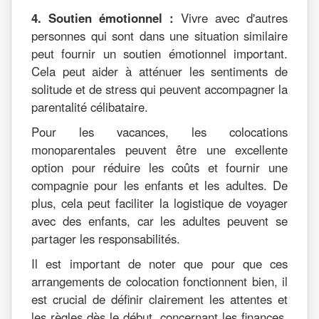
4. Soutien émotionnel :
Vivre avec d'autres
personnes qui sont dans une situation similaire
peut fournir un soutien émotionnel important.
Cela peut aider à atténuer les sentiments de
solitude et de stress qui peuvent accompagner la
parentalité célibataire.
Pour les vacances, les colocations
monoparentales peuvent être une excellente
option pour réduire les coûts et fournir une
compagnie pour les enfants et les adultes. De
plus, cela peut faciliter la logistique de voyager
avec des enfants, car les adultes peuvent se
partager les responsabilités.
Il est important de noter que pour que ces
arrangements de colocation fonctionnent bien, il
est crucial de définir clairement les attentes et
les règles dès le début, concernant les finances,