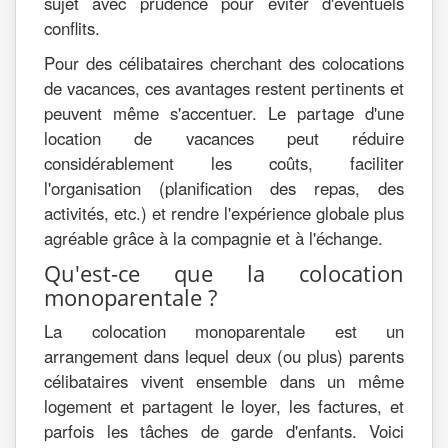
sujet avec prudence pour éviter d'éventuels
conflits.
Pour des célibataires cherchant des colocations
de vacances, ces avantages restent pertinents et
peuvent même s'accentuer. Le partage d'une
location de vacances peut réduire
considérablement les coûts, faciliter
l'organisation (planification des repas, des
activités, etc.) et rendre l'expérience globale plus
agréable grâce à la compagnie et à l'échange.
Qu'est-ce que la colocation
monoparentale ?
La colocation monoparentale est un
arrangement dans lequel deux (ou plus) parents
célibataires vivent ensemble dans un même
logement et partagent le loyer, les factures, et
parfois les tâches de garde d'enfants. Voici