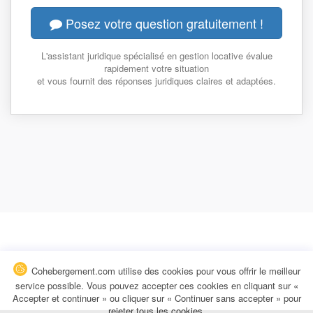
Posez votre question gratuitement !
L'assistant juridique spécialisé en gestion locative évalue
rapidement votre situation
et vous fournit des réponses juridiques claires et adaptées.
Cohebergement.com utilise des cookies pour vous offrir le meilleur
service possible. Vous pouvez accepter ces cookies en cliquant sur «
Accepter et continuer » ou cliquer sur « Continuer sans accepter » pour
rejeter tous les cookies.