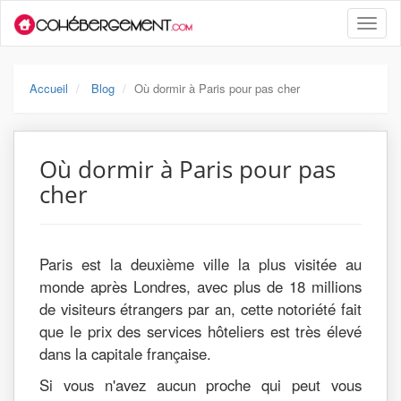
Toggle
naviga
Accueil
Blog
Où dormir à Paris pour pas cher
Où dormir à Paris pour pas
cher
Paris est la deuxième ville la plus visitée au
monde après Londres, avec plus de 18 millions
de visiteurs étrangers par an, cette notoriété fait
que le prix des services hôteliers est très élevé
dans la capitale française.
Si vous n'avez aucun proche qui peut vous