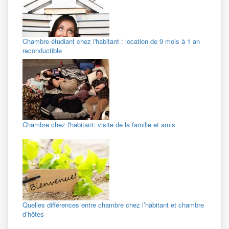
Chambre étudiant chez l'habitant : location de 9 mois à 1 an
reconductible
Chambre chez l'habitant: visite de la famille et amis
Quelles différences entre chambre chez l’habitant et chambre
d’hôtes