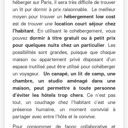
héberger sur Paris, il sera très difficile de trouver
un lit pur dormir à prix raisonnable. Le meilleur
moyen pour trouver un
hébergement low cost
est de trouver une
location court séjour chez
l'habitant
. En utilisant le cohébergement, vous
pouvez
dormir à titre gratuit ou à petit prix
pour quelques nuits chez un particulier
. Les
possibilités sont grandes, puisque que chaque
maison ou appartement privé disposant d’un
espace inutilisé peut être utilisé pour cohéberger
un voyageur.
Un canapé, un lit de camp, une
chambre, un studio aménagé dans une
maison, peut permettre à toute personne
d’éviter les hôtels trop chers
. Ce n’est pas
tout, un couchage chez l’habitant c’est une
présence humaine, un moment convivial à
partager avec entre l’hôte et le convive.
Pour consommer de façon collaborative et