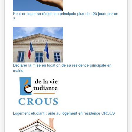
Peut-on louer sa résidence principale plus de 120 jours par an
?
Déclarer la mise en location de sa résidence principale en
mairie
Logement étudiant : aide au logement en résidence CROUS