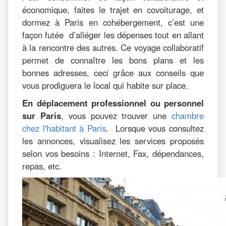
économique, faites le trajet en covoiturage, et
dormez à Paris en cohébergement, c’est une
façon futée d’alléger les dépenses tout en allant
à la rencontre des autres. Ce voyage collaboratif
permet de connaître les bons plans et les
bonnes adresses, ceci grâce aux conseils que
vous prodiguera le local qui habite sur place.
En déplacement professionnel ou personnel
sur Paris
, vous pouvez trouver une
chambre
chez l'habitant à Paris
. Lorsque vous consultez
les annonces, visualisez les services proposés
selon vos besoins : Internet, Fax, dépendances,
repas, etc.