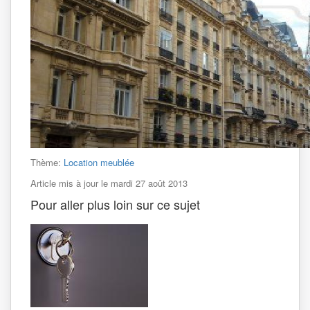
Thème:
Location meublée
Article mis à jour le mardi 27 août 2013
Pour aller plus loin sur ce sujet