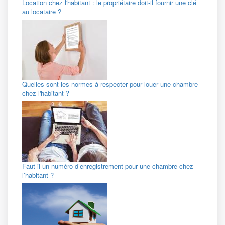
Location chez l'habitant : le propriétaire doit-il fournir une clé
au locataire ?
Quelles sont les normes à respecter pour louer une chambre
chez l'habitant ?
Faut-il un numéro d’enregistrement pour une chambre chez
l’habitant ?