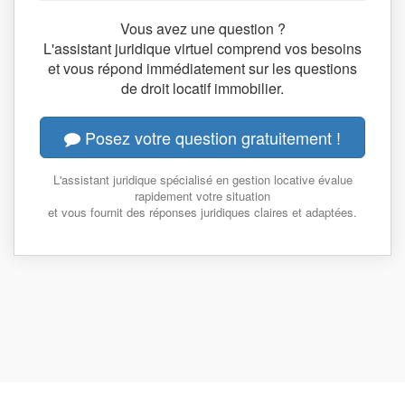
Vous avez une question ?
L'assistant juridique virtuel comprend vos besoins
et vous répond immédiatement sur les questions
de droit locatif immobilier.
Posez votre question gratuitement !
L'assistant juridique spécialisé en gestion locative évalue
rapidement votre situation
et vous fournit des réponses juridiques claires et adaptées.