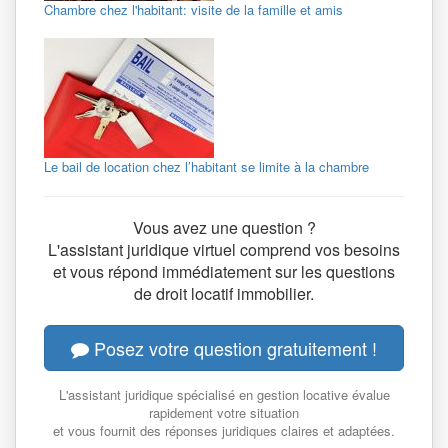
Chambre chez l'habitant: visite de la famille et amis
Le bail de location chez l’habitant se limite à la chambre
Vous avez une question ?
L'assistant juridique virtuel comprend vos besoins
et vous répond immédiatement sur les questions
de droit locatif immobilier.
Posez votre question gratuitement !
L'assistant juridique spécialisé en gestion locative évalue
rapidement votre situation
et vous fournit des réponses juridiques claires et adaptées.