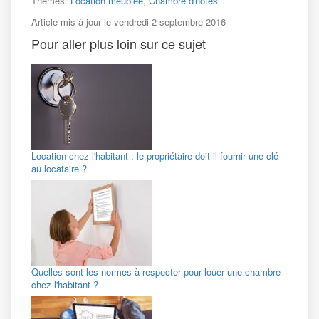
Thèmes:
Location meublée
,
Chambre d'hôtes
Article mis à jour le vendredi 2 septembre 2016
Pour aller plus loin sur ce sujet
Location chez l'habitant : le propriétaire doit-il fournir une clé
au locataire ?
Quelles sont les normes à respecter pour louer une chambre
chez l'habitant ?