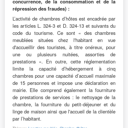
concurrence, de la consommation et de la
répression des fraudes) :
L’activité de chambres d’hôtes est encadrée par
les articles L. 324-3 et D. 324-13 et suivants du
code du tourisme. Ce sont « des chambres
meublées situées chez l'habitant en vue
d'accueillir des touristes, à titre onéreux, pour
une ou plusieurs nuitées, assorties de
prestations ». En outre, cette réglementation
limite la capacité d’hébergement à cinq
chambres pour une capacité d’accueil maximale
de 15 personnes et impose une déclaration en
mairie. Elle comprend également la fourniture
de prestations de services : le nettoyage de la
chambre, la fourniture du petit-déjeuner et du
linge de maison ainsi que l'accueil de la clientèle
par l’habitant.