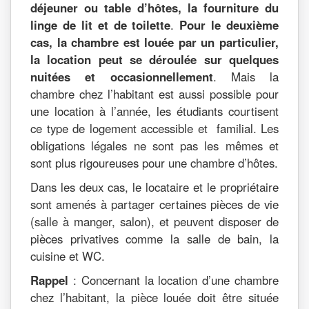
déjeuner ou table d’hôtes, la fourniture du
linge de lit et de toilette
.
Pour le deuxième
cas, la chambre est louée par un particulier,
la location peut se déroulée sur quelques
nuitées et occasionnellement
. Mais la
chambre chez l’habitant est aussi possible pour
une location à l’année, les étudiants courtisent
ce type de logement accessible et familial. Les
obligations légales ne sont pas les mêmes et
sont plus rigoureuses pour une chambre d’hôtes.
Dans les deux cas, le locataire et le propriétaire
sont amenés à partager certaines pièces de vie
(salle à manger, salon), et peuvent disposer de
pièces privatives comme la salle de bain, la
cuisine et WC.
Rappel
: Concernant la location d’une chambre
chez l’habitant, la pièce louée doit être située