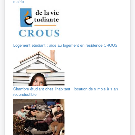
mairie
Logement étudiant : aide au logement en résidence CROUS
Chambre étudiant chez l'habitant : location de 9 mois à 1 an
reconductible