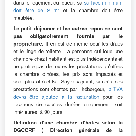
dans le logement du loueur, sa
surface minimum
doit être de 9 m²
et la chambre doit être
meublée.
Le petit déjeuner et les autres repas ne sont
pas obligatoirement fournis par le
propriétaire
. Il en est de même pour les draps
et le linge de toilette. La personne qui loue une
chambre chez l’habitant est plus indépendants et
ne profite pas de toutes les prestations qu’offres
la chambre d’hôtes, les prix sont impactés et
sont plus attractifs. Soyez vigilant, si certaines
prestations sont offertes par l’hébergeur,
la TVA
devra être ajoutée à la facturation
pour les
locations de courtes durées uniquement, soit
inférieures à 90 jours.
Définition d'une chambre d'hôtes selon la
DGCCRF ( Direction générale de la