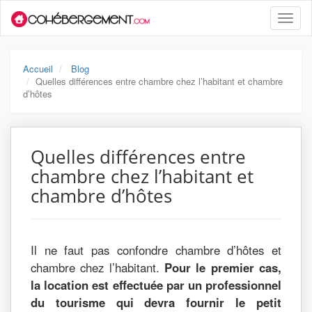
Toggle
naviga
Accueil
Blog
Quelles différences entre chambre chez l’habitant et chambre
d’hôtes
Quelles différences entre
chambre chez l’habitant et
chambre d’hôtes
Il ne faut pas confondre chambre d’hôtes et
chambre chez l’habitant.
Pour le premier cas,
la location est effectuée par un professionnel
du tourisme qui devra fournir le petit