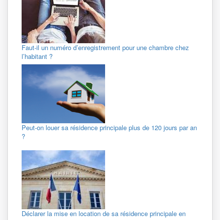
Faut-il un numéro d’enregistrement pour une chambre chez
l’habitant ?
Peut-on louer sa résidence principale plus de 120 jours par an
?
Déclarer la mise en location de sa résidence principale en