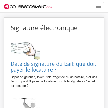
Toggle
naviga
Signature électronique
Date de signature du bail: que doit
payer le locataire ?
Dépôt de garantie, loyer, frais d'agence ou de notaire, état des
lieux : que doit payer le locataire lors de la signature d'un bail
de location ?