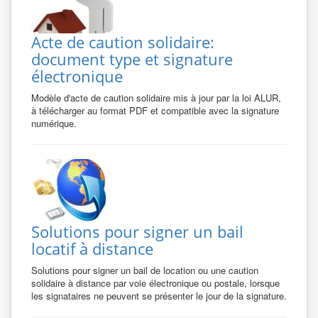
Acte de caution solidaire:
document type et signature
électronique
Modèle d'acte de caution solidaire mis à jour par la loi ALUR,
à télécharger au format PDF et compatible avec la signature
numérique.
Solutions pour signer un bail
locatif à distance
Solutions pour signer un bail de location ou une caution
solidaire à distance par voie électronique ou postale, lorsque
les signataires ne peuvent se présenter le jour de la signature.